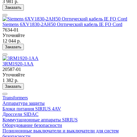
3 981 р.
Заказать
Siemens 6XV1830-2AH50 Оптический кабель IE FO Cord
7634-01
Уточняйте
12 044 р.
Заказать
3RM1920-1AA
20587-01
Уточняйте
1 382 р.
Заказать
Transformers
Аппаратура защиты
Блоки питания SIRIUS 4AV
Дроссели SIDAC
Коммутационные аппараты SIRIUS
Оборудование безопасности
Позиционные выключатели и выключатели для систем
безопасности