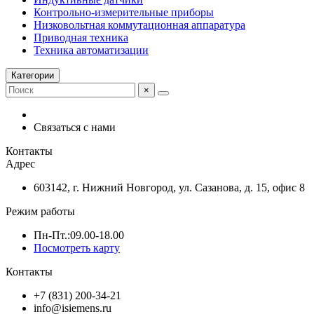
Контрольно-измерительные приборы
Низковольтная коммутационная аппаратура
Приводная техника
Техника автоматизации
Категории
×
Связаться с нами
Контакты
Адрес
603142, г. Нижний Новгород, ул. Сазанова, д. 15, офис 8
Режим работы
Пн-Пт.:09.00-18.00
Посмотреть карту
Контакты
+7 (831) 200-34-21
info@isiemens.ru