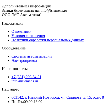
Дополнительная информация
Заявки будем ждать на: info@isiemens.ru
ООО "МС Автоматика"
Информация
О компании
Условия соглашения
Политики обработки персональных данных
Оборудование
Системы автоматизации
Электропривод
Наши контакты
+7 (831) 200-34-21
info@isiemens.ru
Наш адрес
603142, г. Нижний Новгород, ул. Сазанова, д. 15, офис 8
Пн-Пт.:09.00-18.00