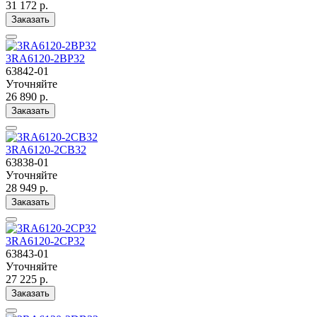
31 172 р.
Заказать
3RA6120-2BP32
63842-01
Уточняйте
26 890 р.
Заказать
3RA6120-2CB32
63838-01
Уточняйте
28 949 р.
Заказать
3RA6120-2CP32
63843-01
Уточняйте
27 225 р.
Заказать