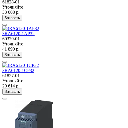
61828-01
Уточняйте
33 008 р.
Заказать
3RA6120-1AP32
60379-01
Уточняйте
41 890 р.
Заказать
3RA6120-1CP32
61827-01
Уточняйте
29 614 р.
Заказать