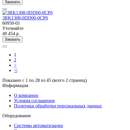
Заказать
3RK1308-0DD00-0CP0
60950-01
Уточняйте
49 454 р.
Заказать
1
2
>
>|
Показано с 1 по 28 из 45 (всего 2 страниц)
Информация
О компании
Условия соглашения
Политики обработки персональных данных
Оборудование
Системы автоматизации