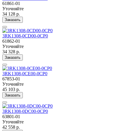
61861-01
Уточняйте
34 128 р.
Заказать
3RK1308-0CD00-0CP0
61862-01
Уточняйте
34 328 р.
Заказать
3RK1308-0CE00-0CP0
67853-01
Уточняйте
45 103 р.
Заказать
3RK1308-0DC00-0CP0
63801-01
Уточняйте
42 558 р.