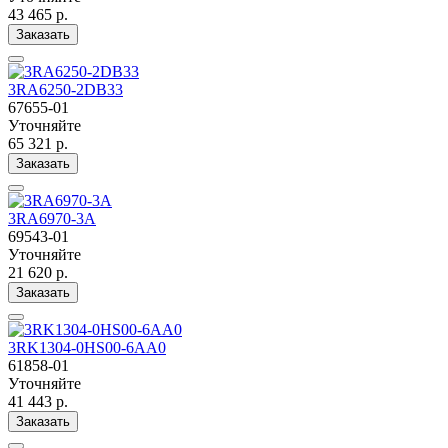
43 465 р.
Заказать
3RA6250-2DB33
67655-01
Уточняйте
65 321 р.
Заказать
3RA6970-3A
69543-01
Уточняйте
21 620 р.
Заказать
3RK1304-0HS00-6AA0
61858-01
Уточняйте
41 443 р.
Заказать