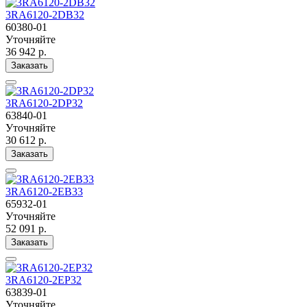
3RA6120-2DB32
60380-01
Уточняйте
36 942 р.
Заказать
3RA6120-2DP32
63840-01
Уточняйте
30 612 р.
Заказать
3RA6120-2EB33
65932-01
Уточняйте
52 091 р.
Заказать
3RA6120-2EP32
63839-01
Уточняйте