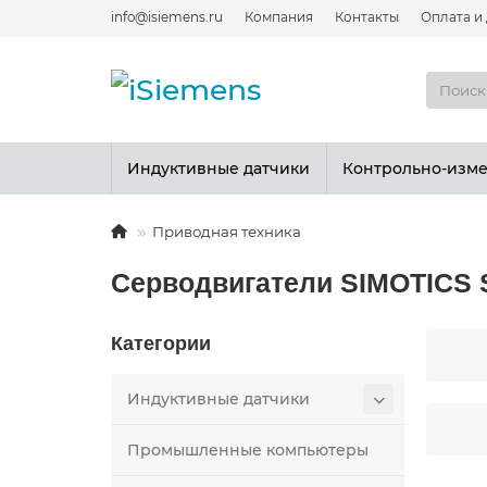
info@isiemens.ru
Компания
Контакты
Оплата и
Индуктивные датчики
Контрольно-изм
Приводная техника
Серводвигатели SIMOTICS 
Категории
Индуктивные датчики
Промышленные компьютеры