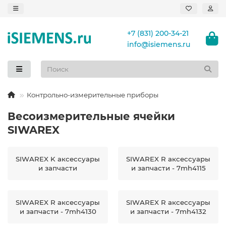
+7 (831) 200-34-21
info@isiemens.ru
Контрольно-измерительные приборы
Весоизмерительные ячейки
SIWAREX
SIWAREX K аксессуары
SIWAREX R аксессуары
и запчасти
и запчасти - 7mh4115
SIWAREX R аксессуары
SIWAREX R аксессуары
и запчасти - 7mh4130
и запчасти - 7mh4132