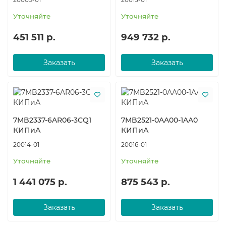
Уточняйте
Уточняйте
451 511 р.
949 732 р.
Заказать
Заказать
7MB2337-6AR06-3CQ1
7MB2521-0AA00-1AA0
КИПиА
КИПиА
20014-01
20016-01
Уточняйте
Уточняйте
1 441 075 р.
875 543 р.
Заказать
Заказать