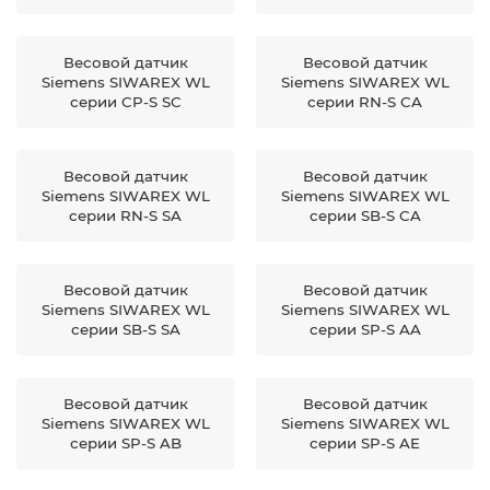
Весовой датчик
Весовой датчик
Siemens SIWAREX WL
Siemens SIWAREX WL
серии CP-S SC
серии RN-S CA
Весовой датчик
Весовой датчик
Siemens SIWAREX WL
Siemens SIWAREX WL
серии RN-S SA
серии SB-S CA
Весовой датчик
Весовой датчик
Siemens SIWAREX WL
Siemens SIWAREX WL
серии SB-S SA
серии SP-S AA
Весовой датчик
Весовой датчик
Siemens SIWAREX WL
Siemens SIWAREX WL
серии SP-S AB
серии SP-S AE