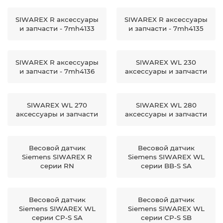
SIWAREX R аксессуары
SIWAREX R аксессуары
и запчасти - 7mh4133
и запчасти - 7mh4135
SIWAREX R аксессуары
SIWAREX WL 230
и запчасти - 7mh4136
аксессуары и запчасти
SIWAREX WL 270
SIWAREX WL 280
аксессуары и запчасти
аксессуары и запчасти
Весовой датчик
Весовой датчик
Siemens SIWAREX R
Siemens SIWAREX WL
серии RN
серии BB-S SA
Весовой датчик
Весовой датчик
Siemens SIWAREX WL
Siemens SIWAREX WL
серии CP-S SA
серии CP-S SB