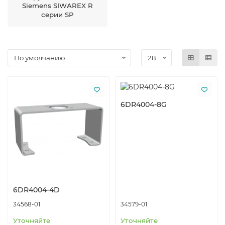
Siemens SIWAREX R
серии SP
6DR4004-8G
6DR4004-4D
34568-01
34579-01
Уточняйте
Уточняйте