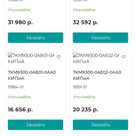
Уточняйте
Уточняйте
31 980 р.
32 592 р.
Заказать
Заказать
7KM9300-0AB01-0AA0
7KM9300-0AE02-0AA0
КИПиА
КИПиА
19984-01
19991-01
Уточняйте
Уточняйте
16 656 р.
20 235 р.
Заказать
Заказать