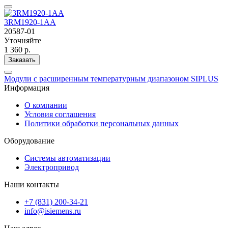
3RM1920-1AA
20587-01
Уточняйте
1 360 р.
Заказать
Модули с расширенным температурным диапазоном SIPLUS
Информация
О компании
Условия соглашения
Политики обработки персональных данных
Оборудование
Системы автоматизации
Электропривод
Наши контакты
+7 (831) 200-34-21
info@isiemens.ru