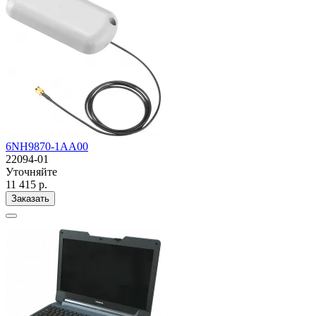
6NH9870-1AA00
22094-01
Уточняйте
11 415 р.
Заказать