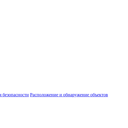
м безопасности
Расположение и обнаружение объектов