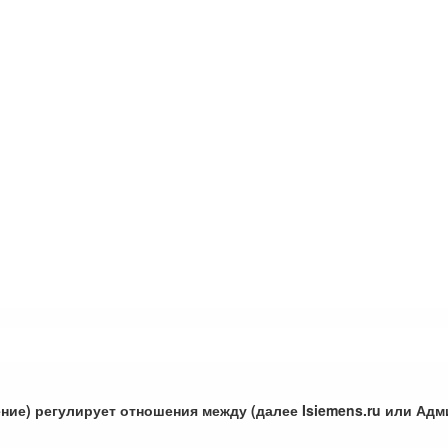
ие) регулирует отношения между (далее Isiemens.ru или Адм