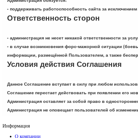
- поддерживать работоспособность сайта за исключением
Ответственность сторон
- администрация не несет никакой ответственности за ус
- в случае возникновения форс-мажорной ситуации (боевы
информации, размещённой Пользователем, а также беспе
Условия действия Соглашения
Данное Соглашение вступает в силу при любом использов
Соглашение перестает действовать при появлении его но
Администрация оставляет за собой право в односторонне
Администрация не оповещает пользователей об изменени
Информация
О компании