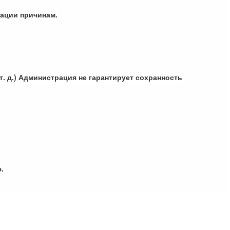
рации причинам.
. д.) Администрация не гарантирует сохранность
.