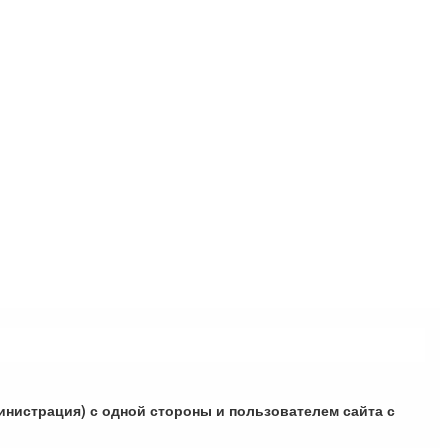
инистрация) с одной стороны и пользователем сайта с