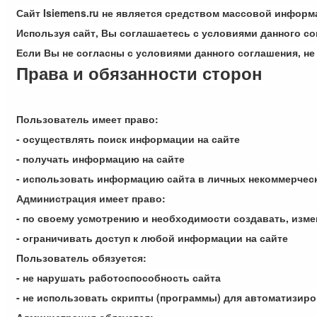
Сайт Isiemens.ru не является средством массовой информ
Используя сайт, Вы соглашаетесь с условиями данного со
Если Вы не согласны с условиями данного соглашения, не 
Права и обязанности сторон
Пользователь имеет право:
- осуществлять поиск информации на сайте
- получать информацию на сайте
- использовать информацию сайта в личных некоммерчес
Администрация имеет право:
- по своему усмотрению и необходимости создавать, изме
- ограничивать доступ к любой информации на сайте
Пользователь обязуется:
- не нарушать работоспособность сайта
- не использовать скрипты (программы) для автоматизир
Администрация обязуется: