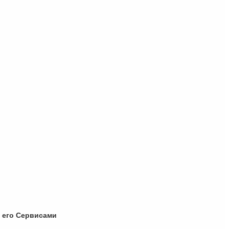
 его Сервисами