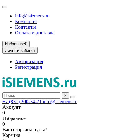
info@isiemens.ru
Компания
Контакты
Оплата и доставка
Избранное
0
Личный кабинет
Авторизация
Регистрация
×
+7 (831) 200-34-21
info@isiemens.ru
Аккаунт
0
Избранное
0
Ваша корзина пуста!
Корзина