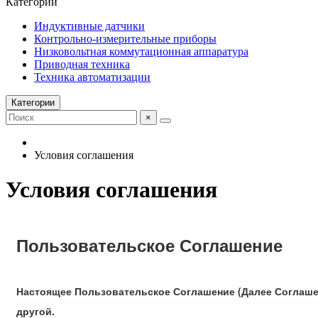
Категории
Индуктивные датчики
Контрольно-измерительные приборы
Низковольтная коммутационная аппаратура
Приводная техника
Техника автоматизации
Категории
×
Условия соглашения
Условия соглашения
Пользовательское Соглашение
Настоящее Пользовательское Соглашение (Далее Соглашен
другой.