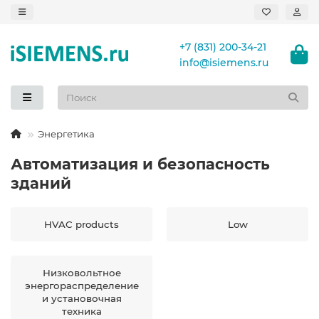
+7 (831) 200-34-21
info@isiemens.ru
Энергетика
Автоматизация и безопасность
зданий
HVAC products
Low
Низковольтное
энергораспределение
и установочная
техника