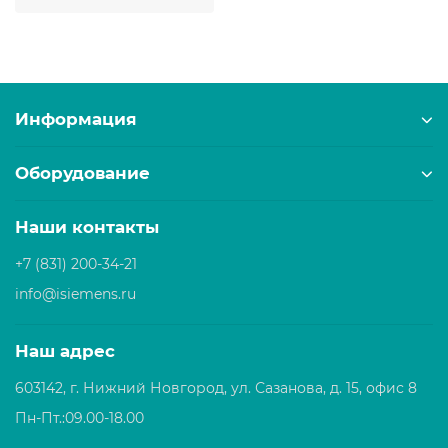
Информация
Оборудование
Наши контакты
+7 (831) 200-34-21
info@isiemens.ru
Наш адрес
603142, г. Нижний Новгород, ул. Сазанова, д. 15, офис 8
Пн-Пт.:09.00-18.00