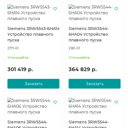
Siemens 3RW5543-6HA14
Siemens 3RW5544-
Устройство плавного
6HA04 Устройство
пуска
плавного пуска
2171-01
2181-01
Уточняйте
Уточняйте
301 419 р.
364 829 р.
Заказать
Заказать
Siemens 3RW5544-
Siemens 3RW5544-
6HA06 Устройство
6HA14 Устройство