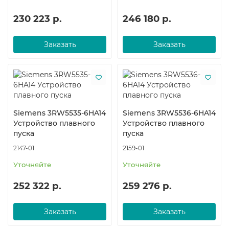
230 223 р.
246 180 р.
Заказать
Заказать
Siemens 3RW5535-6HA14
Siemens 3RW5536-6HA14
Устройство плавного
Устройство плавного
пуска
пуска
2147-01
2159-01
Уточняйте
Уточняйте
252 322 р.
259 276 р.
Заказать
Заказать