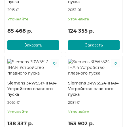
пуска
пуска
2015-01
2053-01
Уточняйте
Уточняйте
85 468 р.
124 355 р.
Заказать
Заказать
Siemens 3RW5517-1HA14
Siemens 3RW5524-1HA14
Устройство плавного
Устройство плавного
пуска
пуска
2065-01
2081-01
Уточняйте
Уточняйте
138 337 р.
153 902 р.