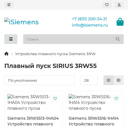
+7 (831) 200-34-21
info@isiemens.ru
Устройства плавного пуска Siemens 3RW
Плавный пуск SIRIUS 3RW55
Siemens 3RW5513-1HA04
Siemens 3RW5516-1HA14
Устройство плавного
Устройство плавного