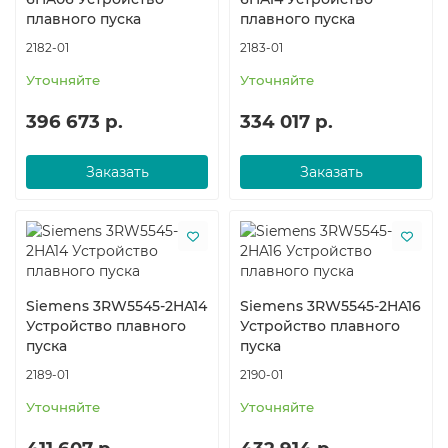
плавного пуска
плавного пуска
2182-01
2183-01
Уточняйте
Уточняйте
396 673 р.
334 017 р.
Заказать
Заказать
Siemens 3RW5545-2HA14
Siemens 3RW5545-2HA16
Устройство плавного
Устройство плавного
пуска
пуска
2189-01
2190-01
Уточняйте
Уточняйте