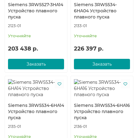
Siemens 3RW5527-3HA14
Siemens 3RW5534-
Устройство плавного
6HA04 Устройство
пуска
плавного пуска
2123-01
2133-01
Уточняйте
Уточняйте
203 438 р.
226 397 р.
Заказать
Заказать
Siemens 3RW5534-6HA14
Siemens 3RW5534-6HA16
Устройство плавного
Устройство плавного
пуска
пуска
2135-01
2136-01
Уточняйте
Уточняйте