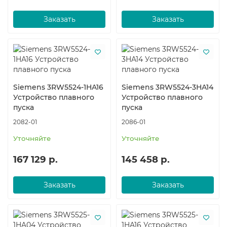
Заказать
Заказать
Siemens 3RW5524-1HA16
Siemens 3RW5524-3HA14
Устройство плавного
Устройство плавного
пуска
пуска
2082-01
2086-01
Уточняйте
Уточняйте
167 129 р.
145 458 р.
Заказать
Заказать