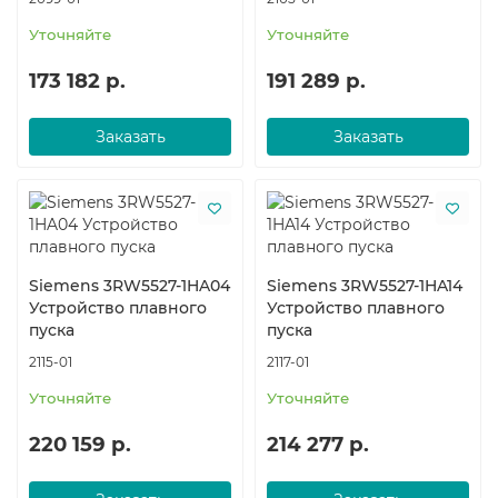
Уточняйте
Уточняйте
173 182 р.
191 289 р.
Заказать
Заказать
Siemens 3RW5527-1HA04
Siemens 3RW5527-1HA14
Устройство плавного
Устройство плавного
пуска
пуска
2115-01
2117-01
Уточняйте
Уточняйте
220 159 р.
214 277 р.