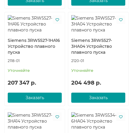
Заказать
Заказать
Siemens 3RW5527-1HA16
Siemens 3RW5527-
Устройство плавного
3HA04 Устройство
пуска
плавного пуска
2118-01
2120-01
Уточняйте
Уточняйте
207 347 р.
204 498 р.
Заказать
Заказать