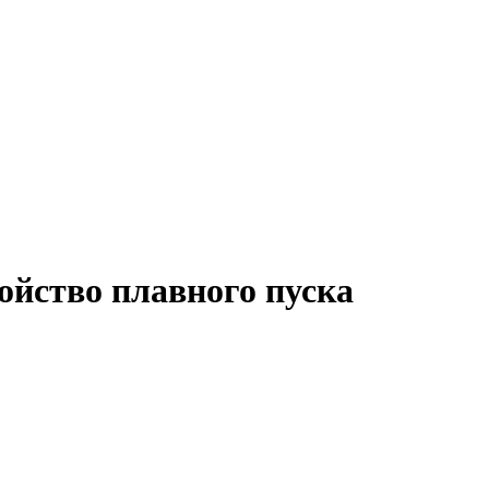
йство плавного пуска