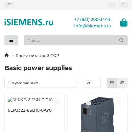
+7 (831) 200-34-21
info@isiemens.ru
Блоки питания SITOP
Basic power supplies
6EP3322-6SB10-0AY0