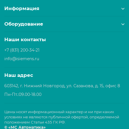
Информация
Оборудование
Наши контакты
+7 (831) 200-34-21
info@isiemens.ru
Наш адрес
603142, г. Нижний Новгород, ул. Сазанова, д. 15, офис 8
Пн-Пт.:09.00-18.00
Цены носят информационный характер и ни при каких
условиях не являются публичной офертой, определяемой
положением Статьи 435 ГК РФ.
© «МС Автоматика»