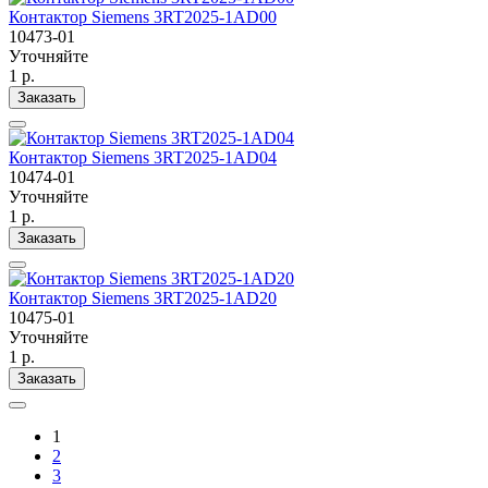
Контактор Siemens 3RT2025-1AD00
10473-01
Уточняйте
1 р.
Заказать
Контактор Siemens 3RT2025-1AD04
10474-01
Уточняйте
1 р.
Заказать
Контактор Siemens 3RT2025-1AD20
10475-01
Уточняйте
1 р.
Заказать
1
2
3