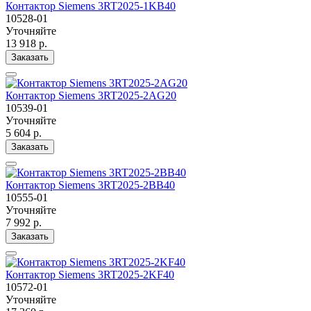
Контактор Siemens 3RT2025-1KB40
10528-01
Уточняйте
13 918 р.
Заказать
Контактор Siemens 3RT2025-2AG20
10539-01
Уточняйте
5 604 р.
Заказать
Контактор Siemens 3RT2025-2BB40
10555-01
Уточняйте
7 992 р.
Заказать
Контактор Siemens 3RT2025-2KF40
10572-01
Уточняйте