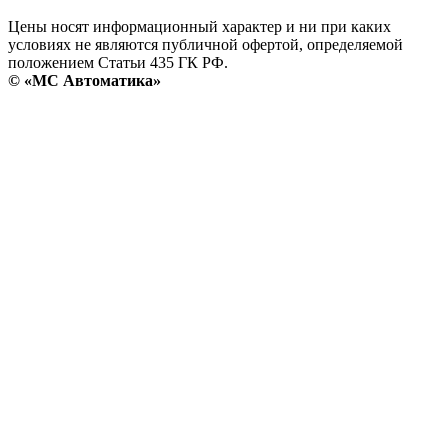
Цены носят информационный характер и ни при каких
условиях не являются публичной офертой, определяемой
положением Статьи 435 ГК РФ.
© «МС Автоматика»