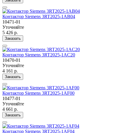
Заказать
Контактор Siemens 3RT2025-1AB04
10471-01
Уточняйте
5 426 р.
Заказать
Контактор Siemens 3RT2025-1AC20
10470-01
Уточняйте
4 161 р.
Заказать
Контактор Siemens 3RT2025-1AF00
10477-01
Уточняйте
4 661 р.
Заказать
Контактор Siemens 3RT2025-1AF04