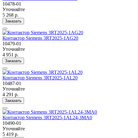
10478-01
Уточняйте
5 268 р.
Заказать
Контактор Siemens 3RT2025-1AG20
10479-01
Уточняйте
4 951 р.
Заказать
Контактор Siemens 3RT2025-1AL20
10487-01
Уточняйте
4 291 р.
Заказать
Контактор Siemens 3RT2025-1AL24-3MA0
10490-01
Уточняйте
5 419 р.