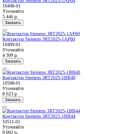
Контактор Siemens 3RT2025-1AP04
10498-01
Уточняйте
5 446 р.
Заказать
Контактор Siemens 3RT2025-1AP60
10499-01
Уточняйте
4 309 р.
Заказать
Контактор Siemens 3RT2025-1BB40
10508-01
Уточняйте
8 023 р.
Заказать
Контактор Siemens 3RT2025-1BB44
10511-01
Уточняйте
9 092 р.