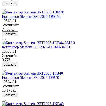
Заказать
Контактор Siemens 3RT2025-1BM40
10518-01
Уточняйте
7 755 р.
Заказать
Контактор Siemens 3RT2025-1DB44-3MA0
10523-01
Уточняйте
9 776 р.
Заказать
Контактор Siemens 3RT2025-1FB40
10524-01
Уточняйте
10 175 р.
Заказать