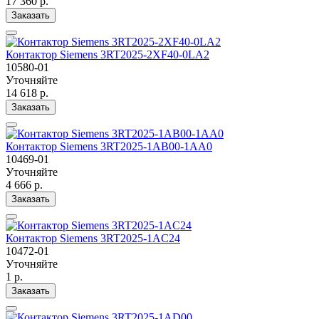
17 360 р.
Заказать
Контактор Siemens 3RT2025-2XF40-0LA2
10580-01
Уточняйте
14 618 р.
Заказать
Контактор Siemens 3RT2025-1AB00-1AA0
10469-01
Уточняйте
4 666 р.
Заказать
Контактор Siemens 3RT2025-1AC24
10472-01
Уточняйте
1 р.
Заказать