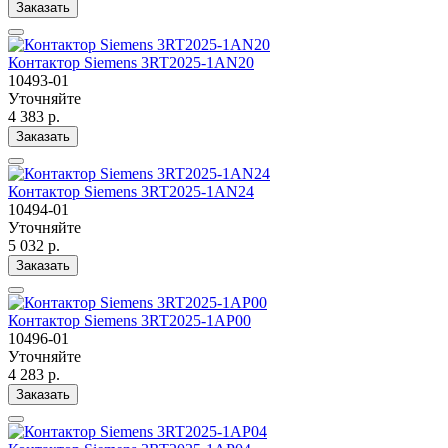
Заказать
Контактор Siemens 3RT2025-1AN20
10493-01
Уточняйте
4 383 р.
Заказать
Контактор Siemens 3RT2025-1AN24
10494-01
Уточняйте
5 032 р.
Заказать
Контактор Siemens 3RT2025-1AP00
10496-01
Уточняйте
4 283 р.
Заказать