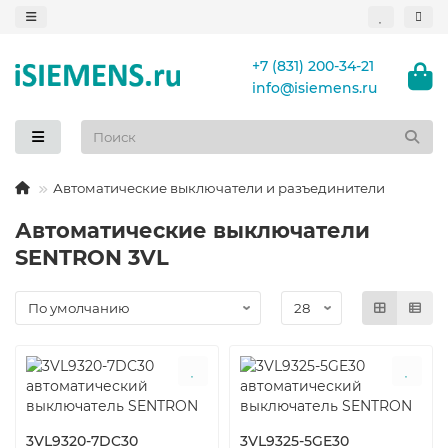
+7 (831) 200-34-21
info@isiemens.ru
Автоматические выключатели и разъединители
Автоматические выключатели
SENTRON 3VL
3VL9320-7DC30
3VL9325-5GE30