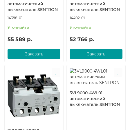
автоматический
автоматический
выключатель SENTRON
выключатель SENTRON
14398-01
14402-01
Уточняйте
Уточняйте
55 589 р.
52 766 р.
Заказать
Заказать
3VL9000-4WL01
автоматический
выключатель SENTRON