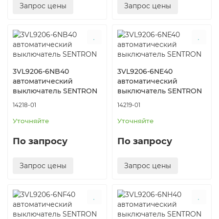
Запрос цены
Запрос цены
3VL9206-6NB40
3VL9206-6NE40
автоматический
автоматический
выключатель SENTRON
выключатель SENTRON
14218-01
14219-01
Уточняйте
Уточняйте
По запросу
По запросу
Запрос цены
Запрос цены