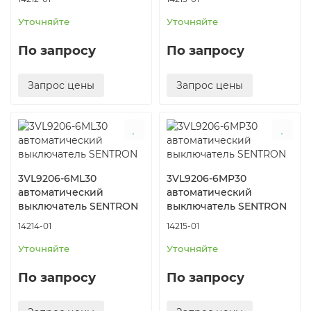
Уточняйте
Уточняйте
По запросу
По запросу
Запрос цены
Запрос цены
3VL9206-6ML30
3VL9206-6MP30
автоматический
автоматический
выключатель SENTRON
выключатель SENTRON
14214-01
14215-01
Уточняйте
Уточняйте
По запросу
По запросу