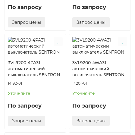
По запросу
По запросу
Запрос цены
Запрос цены
3VL9200-4PA31
3VL9200-4WA31
автоматический
автоматический
выключатель SENTRON
выключатель SENTRON
14192-01
14201-01
Уточняйте
Уточняйте
По запросу
По запросу
Запрос цены
Запрос цены