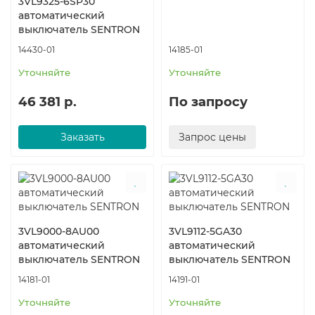
3VL9325-6SP30
автоматический
выключатель SENTRON
14430-01
14185-01
Уточняйте
Уточняйте
46 381 р.
По запросу
Заказать
Запрос цены
3VL9000-8AU00
3VL9112-5GA30
автоматический
автоматический
выключатель SENTRON
выключатель SENTRON
14181-01
14191-01
Уточняйте
Уточняйте