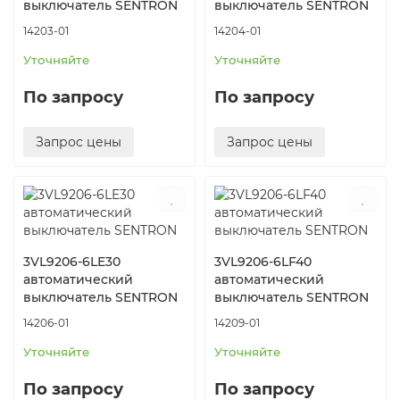
выключатель SENTRON
выключатель SENTRON
14203-01
14204-01
Уточняйте
Уточняйте
По запросу
По запросу
Запрос цены
Запрос цены
3VL9206-6LE30
3VL9206-6LF40
автоматический
автоматический
выключатель SENTRON
выключатель SENTRON
14206-01
14209-01
Уточняйте
Уточняйте
По запросу
По запросу