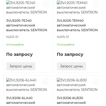
3VL9205-7EJ40
3VL9205-7EM40
автоматический
автоматический
выключатель SENTRON
выключатель SENTRON
14202-01
14205-01
Уточняйте
Уточняйте
По запросу
По запросу
Запрос цены
Запрос цены
3VL9206-6LA40
3VL9206-6LB30
автоматический
автоматический