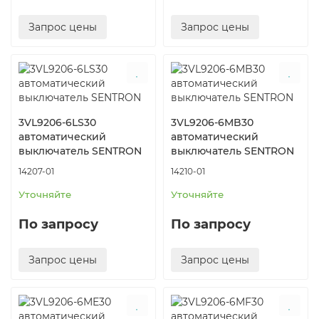
Запрос цены
Запрос цены
3VL9206-6LS30
3VL9206-6MB30
автоматический
автоматический
выключатель SENTRON
выключатель SENTRON
14207-01
14210-01
Уточняйте
Уточняйте
По запросу
По запросу
Запрос цены
Запрос цены