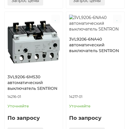
Запрос цены
Запрос цены
3VL9206-6NA40
автоматический
выключатель SENTRON
3VL9206-6MS30
автоматический
выключатель SENTRON
14216-01
14217-01
Уточняйте
Уточняйте
По запросу
По запросу