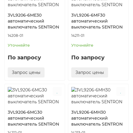
3VL9206-6ME30
3VL9206-6MF30
автоматический
автоматический
выключатель SENTRON
выключатель SENTRON
14208-01
14211-01
Уточняйте
Уточняйте
По запросу
По запросу
Запрос цены
Запрос цены
3VL9206-6MG30
3VL9206-6MH30
автоматический
автоматический
выключатель SENTRON
выключатель SENTRON
14212-01
14213-01