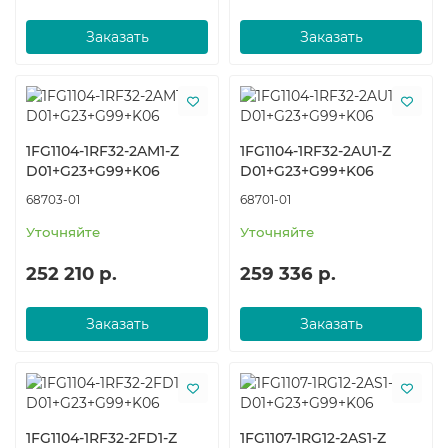
Заказать
Заказать
1FG1104-1RF32-2AM1-Z
1FG1104-1RF32-2AU1-Z
D01+G23+G99+K06
D01+G23+G99+K06
68703-01
68701-01
Уточняйте
Уточняйте
252 210 р.
259 336 р.
Заказать
Заказать
1FG1104-1RF32-2FD1-Z
1FG1107-1RG12-2AS1-Z