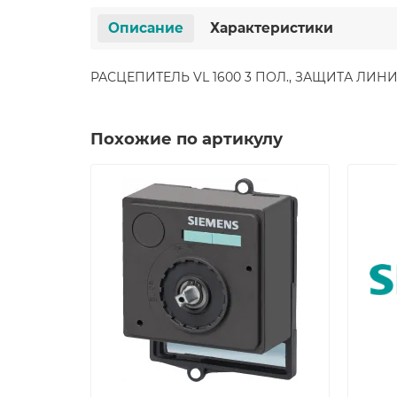
Описание
Характеристики
РАСЦЕПИТЕЛЬ VL 1600 3 ПОЛ., ЗАЩИТА ЛИНИЙ E
Похожие по артикулу