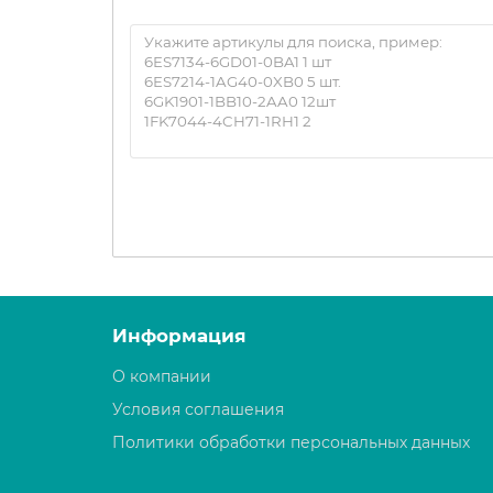
Информация
О компании
Условия соглашения
Политики обработки персональных данных