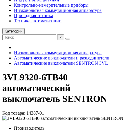
Контрольно-измерительные приборы
Низковольтная коммутационная аппаратура
Приводная техника
Техника автоматизации
Категории
×
Низковольтная коммутационная аппаратура
Автоматические выключатели и разъединители
Автоматические выключатели SENTRON 3VL
3VL9320-6TB40
автоматический
выключатель SENTRON
Код товара: 14387-01
Производитель