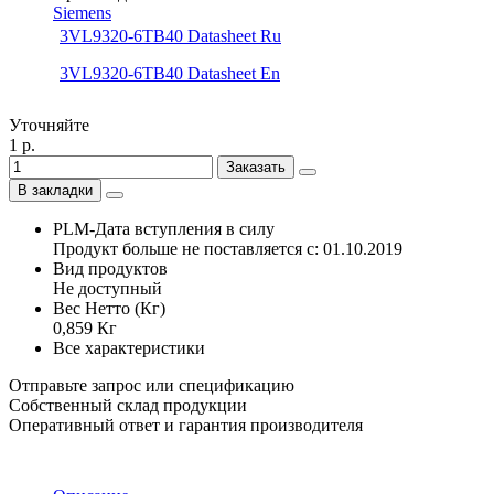
Siemens
3VL9320-6TB40 Datasheet Ru
3VL9320-6TB40 Datasheet En
Уточняйте
1 р.
Заказать
В закладки
PLM-Дата вступления в силу
Продукт больше не поставляется с: 01.10.2019
Вид продуктов
Не доступный
Вес Нетто (Кг)
0,859 Кг
Все характеристики
Отправьте запрос или спецификацию
Собственный склад продукции
Оперативный ответ и гарантия производителя