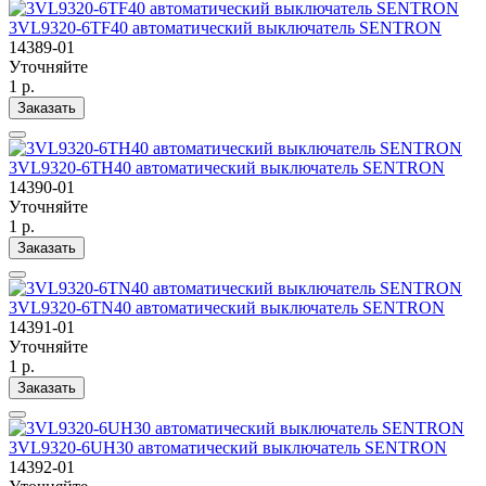
3VL9320-6TF40 автоматический выключатель SENTRON
14389-01
Уточняйте
1 р.
Заказать
3VL9320-6TH40 автоматический выключатель SENTRON
14390-01
Уточняйте
1 р.
Заказать
3VL9320-6TN40 автоматический выключатель SENTRON
14391-01
Уточняйте
1 р.
Заказать
3VL9320-6UH30 автоматический выключатель SENTRON
14392-01