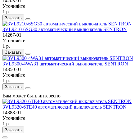
14203-01
Уточняйте
1 р.
Заказать
3VL9210-6SG30 автоматический выключатель SENTRON
14267-01
Уточняйте
1 р.
Заказать
3VL9300-4WA31 автоматический выключатель SENTRON
14350-01
Уточняйте
1 р.
Заказать
Вам может быть интересно
3VL9320-6TE40 автоматический выключатель SENTRON
14388-01
Уточняйте
1 р.
Заказать