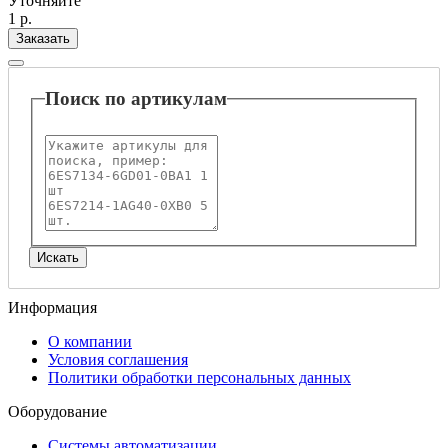
Уточняйте
1 р.
Заказать
Поиск по артикулам
Информация
О компании
Условия соглашения
Политики обработки персональных данных
Оборудование
Системы автоматизации