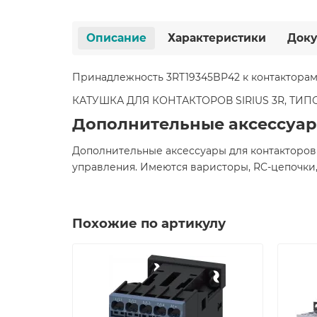
Описание
Характеристики
Доку
Принадлежность 3RT19345BP42 к контакторам
КАТУШКА ДЛЯ КОНТАКТОРОВ SIRIUS 3R, ТИ
Дополнительные аксессуар
Дополнительные аксессуары для контакторов
управления. Имеются варисторы, RC-цепочки,
Похожие по артикулу