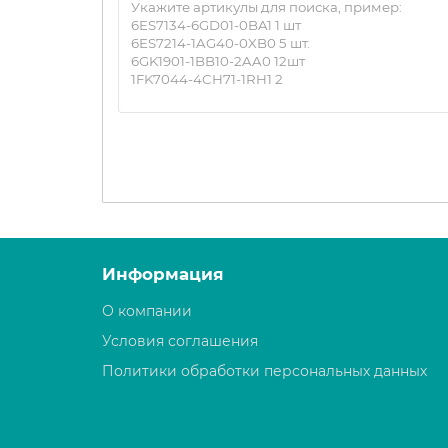
Информация
О компании
Условия соглашения
Политики обработки персональных данных