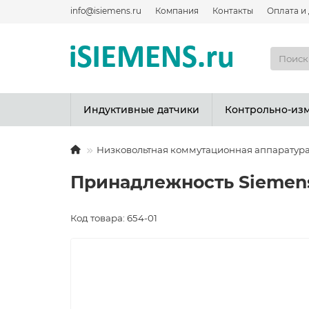
info@isiemens.ru
Компания
Контакты
Оплата и
Индуктивные датчики
Контрольно-из
Низковольтная коммутационная аппаратур
Принадлежность Siemens
Код товара: 654-01