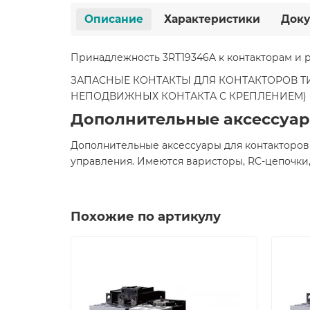
Описание
Характеристики
Доку
Принадлежность 3RT19346A к контакторам и 
ЗАПАСНЫЕ КОНТАКТЫ ДЛЯ КОНТАКТОРОВ ТИПОР
НЕПОДВИЖНЫХ КОНТАКТА С КРЕПЛЕНИЕМ)
Дополнительные аксессуар
Дополнительные аксессуары для контакторов
управления. Имеются варисторы, RC-цепочки,
Похожие по артикулу