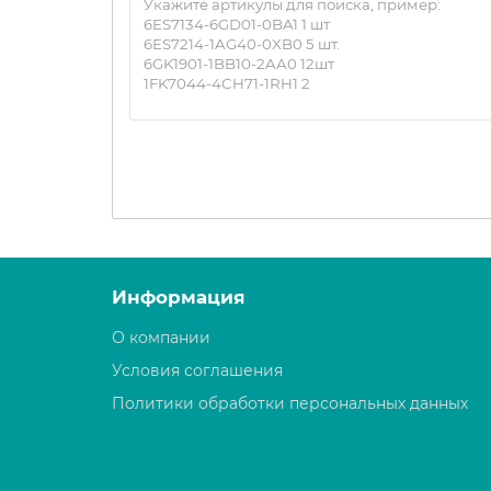
Информация
О компании
Условия соглашения
Политики обработки персональных данных