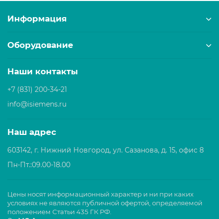
Информация
Оборудование
Наши контакты
+7 (831) 200-34-21
info@isiemens.ru
Наш адрес
603142, г. Нижний Новгород, ул. Сазанова, д. 15, офис 8
Пн-Пт.:09.00-18.00
Цены носят информационный характер и ни при каких
условиях не являются публичной офертой, определяемой
положением Статьи 435 ГК РФ.