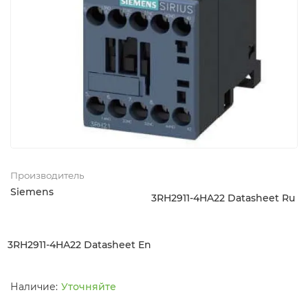
Производитель
Siemens
3RH2911-4HA22 Datasheet Ru
3RH2911-4HA22 Datasheet En
Уточняйте