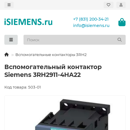
+7 (831) 200-34-21
info@isiemens.ru
Вспомогательные контакторы 3RH2
Вспомогательный контактор
Siemens 3RH2911-4HA22
Код товара: 503-01