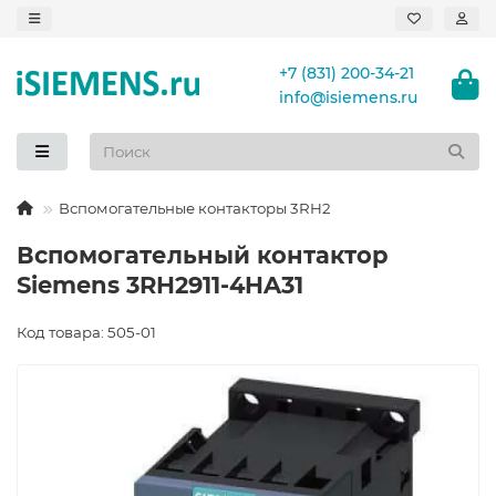
+7 (831) 200-34-21
info@isiemens.ru
Вспомогательные контакторы 3RH2
Вспомогательный контактор
Siemens 3RH2911-4HA31
Код товара: 505-01