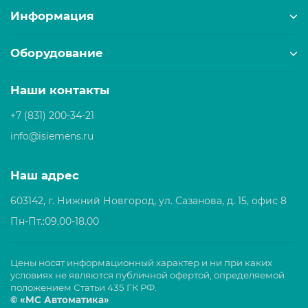
Информация
Оборудование
Наши контакты
+7 (831) 200-34-21
info@isiemens.ru
Наш адрес
603142, г. Нижний Новгород, ул. Сазанова, д. 15, офис 8
Пн-Пт.:09.00-18.00
Цены носят информационный характер и ни при каких
условиях не являются публичной офертой, определяемой
положением Статьи 435 ГК РФ.
© «МС Автоматика»