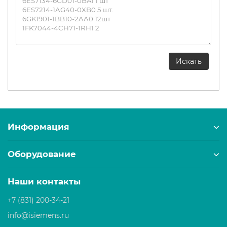
Информация
Оборудование
Наши контакты
+7 (831) 200-34-21
info@isiemens.ru