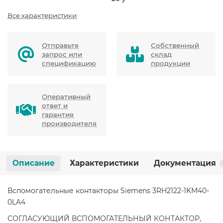
Все характеристики
Отправьте
Собственный
запрос или
склад
спецификацию
продукции
Оперативный
ответ и
гарантия
производителя
Описание
Характеристики
Документация
Вспомогательные контакторы Siemens 3RH2122-1KM40-
0LA4
СОГЛАСУЮЩИЙ ВСПОМОГАТЕЛЬНЫЙ КОНТАКТОР,