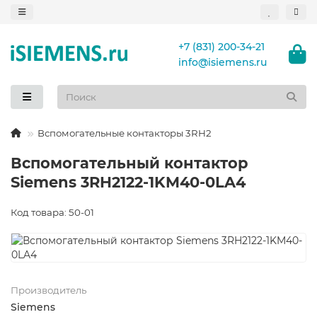
+7 (831) 200-34-21
info@isiemens.ru
Вспомогательные контакторы 3RH2
Вспомогательный контактор
Siemens 3RH2122-1KM40-0LA4
Код товара: 50-01
Производитель
Siemens