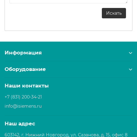
Информация
Оборудование
Наши контакты
+7 (831) 200-34-21
info@isiemens.ru
Наш адрес
603142, г. Нижний Новгород, ул. Сазанова, д. 15, офис 8