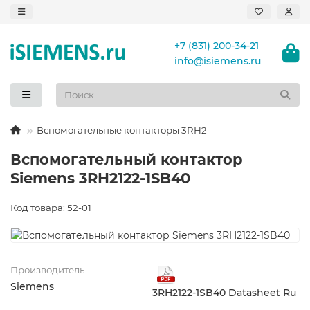
+7 (831) 200-34-21
info@isiemens.ru
Вспомогательные контакторы 3RH2
Вспомогательный контактор
Siemens 3RH2122-1SB40
Код товара: 52-01
Производитель
Siemens
3RH2122-1SB40 Datasheet Ru