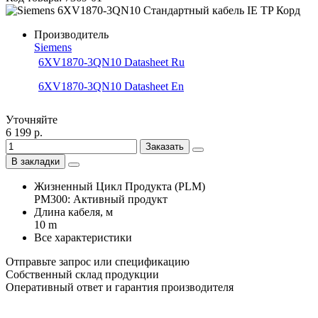
Производитель
Siemens
6XV1870-3QN10 Datasheet Ru
6XV1870-3QN10 Datasheet En
Уточняйте
6 199 р.
Заказать
В закладки
Жизненный Цикл Продукта (PLM)
PM300: Активный продукт
Длина кабеля, м
10 m
Все характеристики
Отправьте запрос или спецификацию
Собственный склад продукции
Оперативный ответ и гарантия производителя