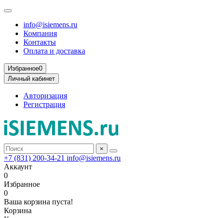
info@isiemens.ru
Компания
Контакты
Оплата и доставка
Избранное
0
Личный кабинет
Авторизация
Регистрация
×
+7 (831) 200-34-21
info@isiemens.ru
Аккаунт
0
Избранное
0
Ваша корзина пуста!
Корзина