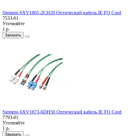
Siemens 6XV1801-2CH20 Оптический кабель IE FO Cord
7533-01
Уточняйте
1 р.
Заказать
Siemens 6XV1873-6DH50 Оптический кабель IE FO Cord
7793-01
Уточняйте
1 р.
Заказать