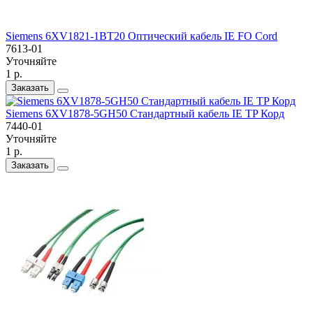
Siemens 6XV1821-1BT20 Оптический кабель IE FO Cord
7613-01
Уточняйте
1 р.
Заказать
Siemens 6XV1878-5GH50 Стандартный кабель IE TP Корд
7440-01
Уточняйте
1 р.
Заказать