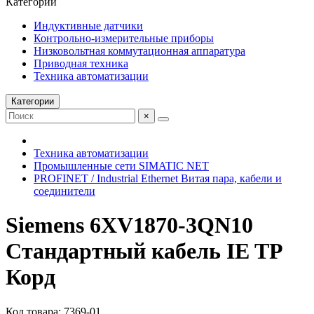
Категории
Индуктивные датчики
Контрольно-измерительные приборы
Низковольтная коммутационная аппаратура
Приводная техника
Техника автоматизации
Категории
×
Техника автоматизации
Промышленные сети SIMATIC NET
PROFINET / Industrial Ethernet Витая пара, кабели и
соединители
Siemens 6XV1870-3QN10
Стандартный кабель IE TP
Корд
Код товара: 7369-01