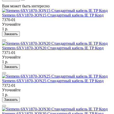
Вам может быть интересно
Siemens 6XV1870-3QN15 Стандартный кабель IE TP Корд
7370-01
Уточняйте
1 р.
Заказать
Siemens 6XV1870-3QN20 Стандартный кабель IE TP Корд
7371-01
Уточняйте
1 р.
Заказать
Siemens 6XV1870-3QN25 Стандартный кабель IE TP Корд
7372-01
Уточняйте
1 р.
Заказать
Siemens 6XV1870-3QN30 Стандартный кабель IE TP Корд