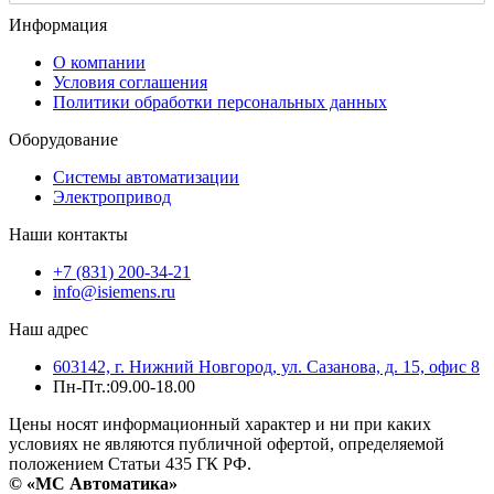
Информация
О компании
Условия соглашения
Политики обработки персональных данных
Оборудование
Системы автоматизации
Электропривод
Наши контакты
+7 (831) 200-34-21
info@isiemens.ru
Наш адрес
603142, г. Нижний Новгород, ул. Сазанова, д. 15, офис 8
Пн-Пт.:09.00-18.00
Цены носят информационный характер и ни при каких
условиях не являются публичной офертой, определяемой
положением Статьи 435 ГК РФ.
© «МС Автоматика»