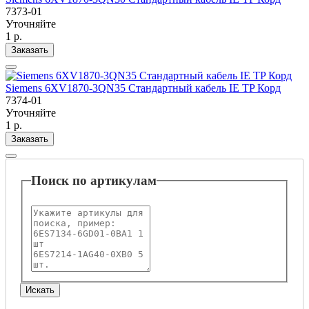
7373-01
Уточняйте
1 р.
Заказать
Siemens 6XV1870-3QN35 Стандартный кабель IE TP Корд
7374-01
Уточняйте
1 р.
Заказать
Поиск по артикулам