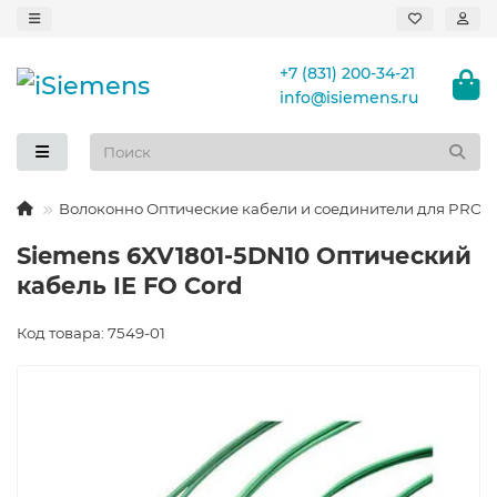
+7 (831) 200-34-21
info@isiemens.ru
Волоконно Оптические кабели и соединители для PROFINE
Siemens 6XV1801-5DN10 Оптический
кабель IE FO Cord
Код товара: 7549-01