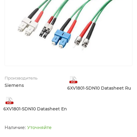
Производитель
Siemens
6XV1801-5DN10 Datasheet Ru
6XV1801-5DN10 Datasheet En
Уточняйте