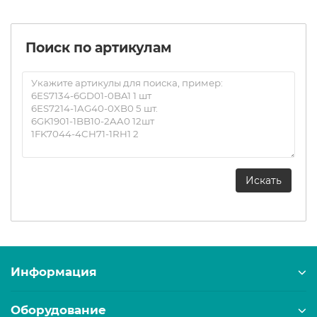
Поиск по артикулам
Информация
Оборудование