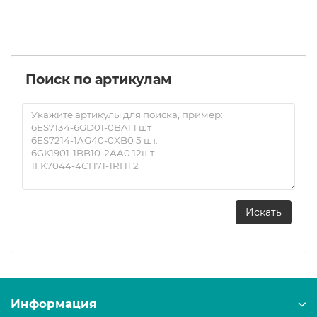
Заказать
Поиск по артикулам
Информация