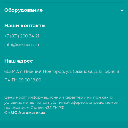
Оборудование
Наши контакты
+7 (831) 200-34-21
info@isiemens.ru
Наш адрес
603142, г. Нижний Новгород, ул. Сазанова, д. 15, офис 8
Пн-Пт.:09.00-18.00
Цены носят информационный характер и ни при каких
условиях не являются публичной офертой, определяемой
положением Статьи 435 ГК РФ.
© «МС Автоматика»