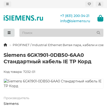
+7 (831) 200-34-21
info@isiemens.ru
PROFINET / Industrial Ethernet Витая пара, кабели и сое
Siemens 6GK1901-0DB50-6AA0
Стандартный кабель IE TP Корд
Код товара: 7232-01
Производитель
Siemens