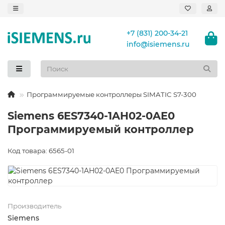
+7 (831) 200-34-21
info@isiemens.ru
Программируемые контроллеры SIMATIC S7-300
Siemens 6ES7340-1AH02-0AE0
Программируемый контроллер
Код товара: 6565-01
Производитель
Siemens