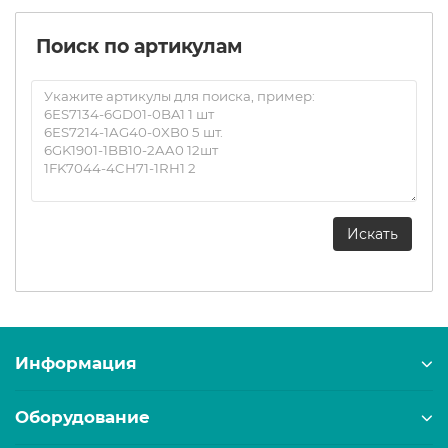
Поиск по артикулам
Информация
Оборудование