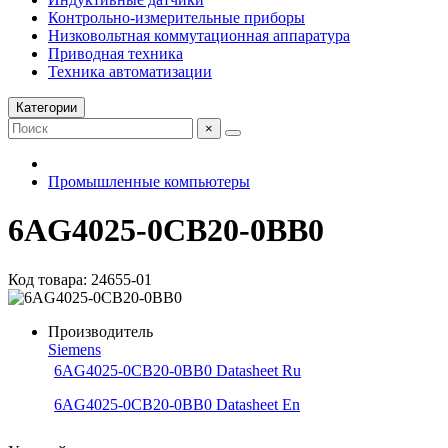
Контрольно-измерительные приборы
Низковольтная коммутационная аппаратура
Приводная техника
Техника автоматизации
Категории
×
Промышленные компьютеры
6AG4025-0CB20-0BB0
Код товара: 24655-01
Производитель
Siemens
6AG4025-0CB20-0BB0 Datasheet Ru
6AG4025-0CB20-0BB0 Datasheet En