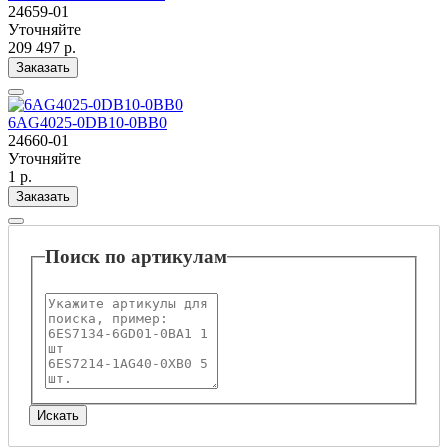
24659-01
Уточняйте
209 497 р.
Заказать
6AG4025-0DB10-0BB0
24660-01
Уточняйте
1 р.
Заказать
Поиск по артикулам