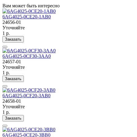
Вам может быть интересно
6AG4025-0CE20-1AB0
24656-01
Уточняйте
1 р.
Заказать
6AG4025-0CF30-3AA0
24657-01
Уточняйте
1 р.
Заказать
6AG4025-0CF20-3AB0
24658-01
Уточняйте
1 р.
Заказать
6AG4025-0CE20-3BB0