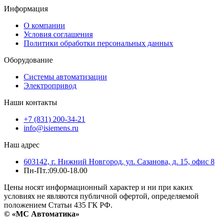
Информация
О компании
Условия соглашения
Политики обработки персональных данных
Оборудование
Системы автоматизации
Электропривод
Наши контакты
+7 (831) 200-34-21
info@isiemens.ru
Наш адрес
603142, г. Нижний Новгород, ул. Сазанова, д. 15, офис 8
Пн-Пт.:09.00-18.00
Цены носят информационный характер и ни при каких
условиях не являются публичной офертой, определяемой
положением Статьи 435 ГК РФ.
© «МС Автоматика»