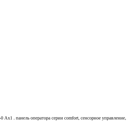
0 Аx1 . панель оператора серии comfort, сенсорное управление,