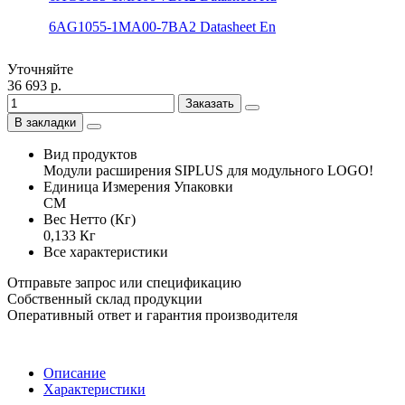
6AG1055-1MA00-7BA2 Datasheet En
Уточняйте
36 693 р.
Заказать
В закладки
Вид продуктов
Модули расширения SIPLUS для модульного LOGO!
Единица Измерения Упаковки
CM
Вес Нетто (Кг)
0,133 Кг
Все характеристики
Отправьте запрос или спецификацию
Собственный склад продукции
Оперативный ответ и гарантия производителя
Описание
Характеристики