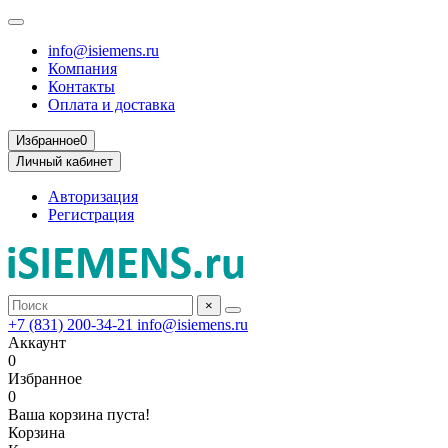
info@isiemens.ru
Компания
Контакты
Оплата и доставка
Избранное
0
Личный кабинет
Авторизация
Регистрация
×
+7 (831) 200-34-21
info@isiemens.ru
Аккаунт
0
Избранное
0
Ваша корзина пуста!
Корзина