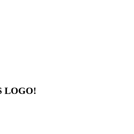
S LOGO!