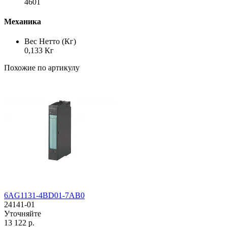
4601
Механика
Вес Нетто (Кг)
0,133 Кг
Похожие по артикулу
6AG1131-4BD01-7AB0
24141-01
Уточняйте
13 122 р.