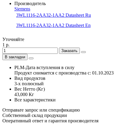
Производитель
Siemens
3WL1116-2AA32-1AA2 Datasheet Ru
3WL1116-2AA32-1AA2 Datasheet En
Уточняйте
1 р.
Заказать
В закладки
PLM-Дата вступления в силу
Продукт снимается с производства с: 01.10.2023
Вид продуктов
3-х полюсный
Вес Нетто (Кг)
43,000 Кг
Все характеристики
Отправьте запрос или спецификацию
Собственный склад продукции
Оперативный ответ и гарантия производителя