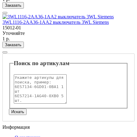
Заказать
3WL1116-2AA36-1AA2 выключатель 3WL Siemens
15012-01
Уточняйте
1 р.
Заказать
Поиск по артикулам
Информация