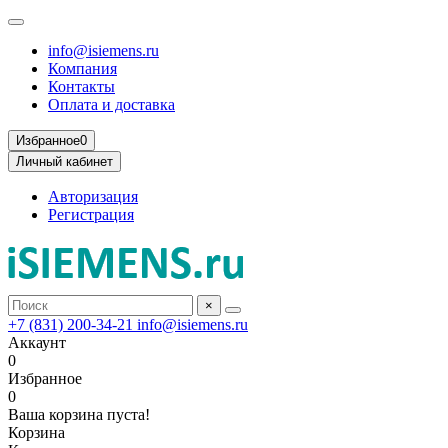
info@isiemens.ru
Компания
Контакты
Оплата и доставка
Избранное
0
Личный кабинет
Авторизация
Регистрация
×
+7 (831) 200-34-21
info@isiemens.ru
Аккаунт
0
Избранное
0
Ваша корзина пуста!
Корзина