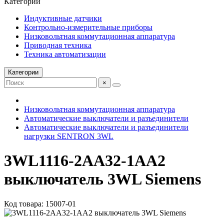
Категории
Индуктивные датчики
Контрольно-измерительные приборы
Низковольтная коммутационная аппаратура
Приводная техника
Техника автоматизации
Категории
×
Низковольтная коммутационная аппаратура
Автоматические выключатели и разъединители
Автоматические выключатели и разъединители
нагрузки SENTRON 3WL
3WL1116-2AA32-1AA2
выключатель 3WL Siemens
Код товара: 15007-01