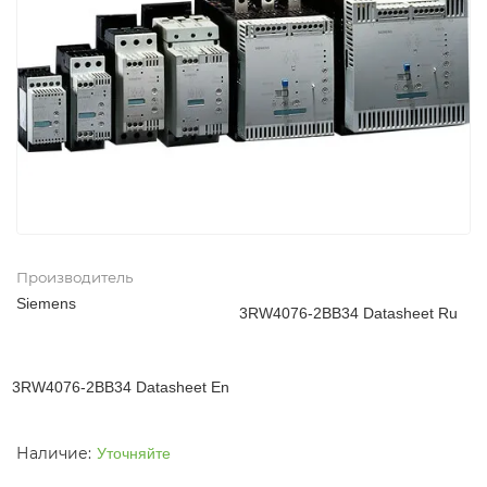
Производитель
Siemens
3RW4076-2BB34 Datasheet Ru
3RW4076-2BB34 Datasheet En
Уточняйте