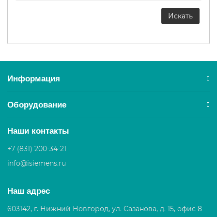
Информация
Оборудование
Наши контакты
+7 (831) 200-34-21
info@isiemens.ru
Наш адрес
603142, г. Нижний Новгород, ул. Сазанова, д. 15, офис 8