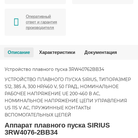
Оперативный
ответ и гарантия
производителя
Описание
Характеристики
Документация
Устройство плавного пуска 3RW40762BB34
УСТРОЙСТВО ПЛАВНОГО ПУСКА SIRIUS, ТИПОРАЗМЕР
S12, 385 A, 300 HP/460 V, 50 ГРАД., НОМИНАЛЬНОЕ
РАБОЧЕЕ НАПРЯЖЕНИЕ UE 200-460 В АС,
НОМИНАЛЬНОЕ НАПРЯЖЕНИЕ ЦЕПИ УПРАВЛЕНИЯ
US 115 V AC, ПРУЖИННЫЕ КОНТАКТЫ
ВСПОМОГАТЕЛЬНЫХ ЦЕПЕЙ
Аппарат плавного пуска SIRIUS
3RW4076-2BB34