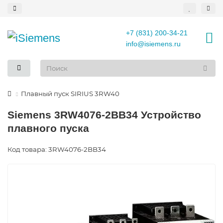
+7 (831) 200-34-21
info@isiemens.ru
Плавный пуск SIRIUS 3RW40
Siemens 3RW4076-2BB34 Устройство
плавного пуска
Код товара: 3RW4076-2BB34