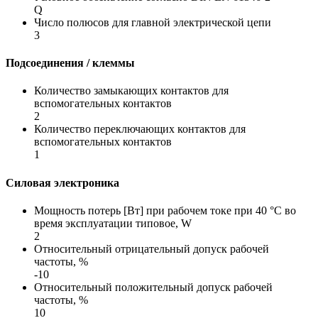
Q
Число полюсов для главной электрической цепи
3
Подсоединения / клеммы
Количество замыкающих контактов для
вспомогательных контактов
2
Количество переключающих контактов для
вспомогательных контактов
1
Силовая электроника
Мощность потерь [Вт] при рабочем токе при 40 °C во
время эксплуатации типовое, W
2
Относительный отрицательный допуск рабочей
частоты, %
-10
Относительный положительный допуск рабочей
частоты, %
10