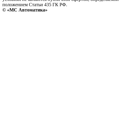
положением Статьи 435 ГК РФ.
© «МС Автоматика»