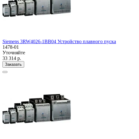
Siemens 3RW4026-1BB04 Устройство плавного пуска
1478-01
Уточняйте
33 314 р.
Заказать