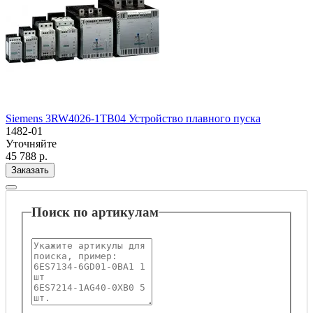
Siemens 3RW4026-1TB04 Устройство плавного пуска
1482-01
Уточняйте
45 788 р.
Заказать
Поиск по артикулам