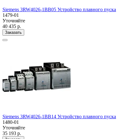
Siemens 3RW4026-1BB05 Устройство плавного пуска
1479-01
Уточняйте
40 435 р.
Заказать
Siemens 3RW4026-1BB14 Устройство плавного пуска
1480-01
Уточняйте
35 193 р.