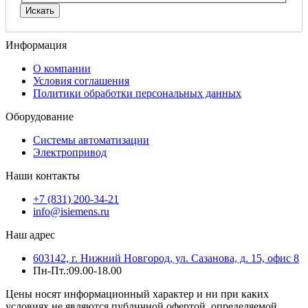
Информация
О компании
Условия соглашения
Политики обработки персональных данных
Оборудование
Системы автоматизации
Электропривод
Наши контакты
+7 (831) 200-34-21
info@isiemens.ru
Наш адрес
603142, г. Нижний Новгород, ул. Сазанова, д. 15, офис 8
Пн-Пт.:09.00-18.00
Цены носят информационный характер и ни при каких
условиях не являются публичной офертой, определяемой