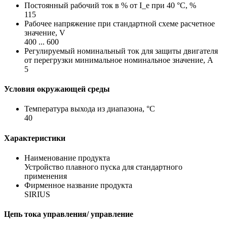
Постоянный рабочий ток в % от I_e при 40 °C, %
115
Рабочее напряжение при стандартной схеме расчетное
значение, V
400 ... 600
Регулируемый номинальный ток для защиты двигателя
от перегрузки минимальное номинальное значение, A
5
Условия окружающей среды
Температура выхода из диапазона, °C
40
Характеристики
Наименование продукта
Устройство плавного пуска для стандартного
применения
Фирменное название продукта
SIRIUS
Цепь тока управления/ управление