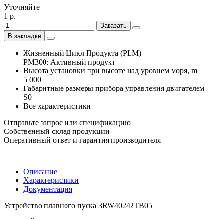
Уточняйте
1 р.
Заказать
В закладки
Жизненный Цикл Продукта (PLM)
PM300: Активный продукт
Высота установки при высоте над уровнем моря, m
5 000
Габаритные размеры прибора управления двигателем
S0
Все характеристики
Отправьте запрос или спецификацию
Собственный склад продукции
Оперативный ответ и гарантия производителя
Описание
Характеристики
Документация
Устройство плавного пуска 3RW40242TB05