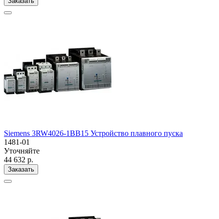
Заказать
Siemens 3RW4026-1BB15 Устройство плавного пуска
1481-01
Уточняйте
44 632 р.
Заказать