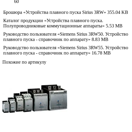
60
Брошюра «Устройства плавного пуска Sirius 3RW»
355.04 KB
Каталог продукции «Устройства плавного пуска.
Полупроводниковые коммутационные аппараты»
5.53 MB
Руководство пользователя «Siemens Sirius 3RW50. Устройство
плавного пуска - справочник по аппарату»
8.83 MB
Руководство пользователя «Siemens Sirius 3RW55. Устройство
плавного пуска - справочник по аппарату»
16.78 MB
Похожие по артикулу