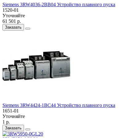
Siemens 3RW4036-2BB04 Устройство плавного пуска
1520-01
Уточняйте
61 501 р.
Заказать
Siemens 3RW4424-1BC44 Устройство плавного пуска
1651-01
Уточняйте
1 р.
Заказать