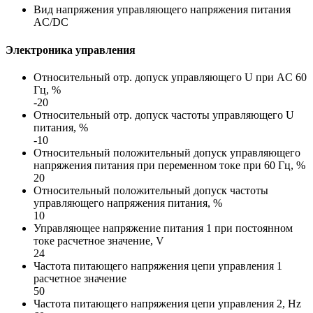
Вид напряжения управляющего напряжения питания
AC/DC
Электроника управления
Относительный отр. допуск управляющего U при AC 60
Гц, %
-20
Относительный отр. допуск частоты управляющего U
питания, %
-10
Относительный положительный допуск управляющего
напряжения питания при переменном токе при 60 Гц, %
20
Относительный положительный допуск частоты
управляющего напряжения питания, %
10
Управляющее напряжение питания 1 при постоянном
токе расчетное значение, V
24
Частота питающего напряжения цепи управления 1
расчетное значение
50
Частота питающего напряжения цепи управления 2, Hz