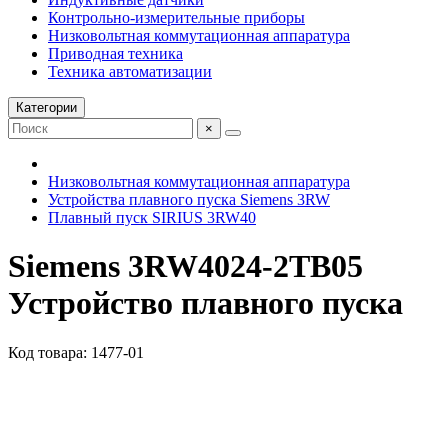
Контрольно-измерительные приборы
Низковольтная коммутационная аппаратура
Приводная техника
Техника автоматизации
Категории
×
Низковольтная коммутационная аппаратура
Устройства плавного пуска Siemens 3RW
Плавный пуск SIRIUS 3RW40
Siemens 3RW4024-2TB05
Устройство плавного пуска
Код товара: 1477-01