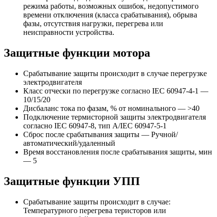
режима работы, возможных ошибок, недопустимого
времени отключения (класса срабатывания), обрыва
фазы, отсутствия нагрузки, перегрева или
неисправности устройства.
Защитные функции мотора
Срабатывание защиты происходит в случае перегрузке
электродвигателя
Класс отчески по перегрузке согласно IEC 60947-4-1 —
10/15/20
Дисбаланс тока по фазам, % от номинального — >40
Подключение термисторной защиты электродвигателя
согласно IEC 60947-8, тип A/IEC 60947-5-1
Сброс после срабатывания защиты — Ручной/
автоматический/удаленный
Время восстановления после срабатывания защиты, мин
— 5
Защитные функции УПП
Срабатывание защиты происходит в случае:
Температурного перегрева теристоров или