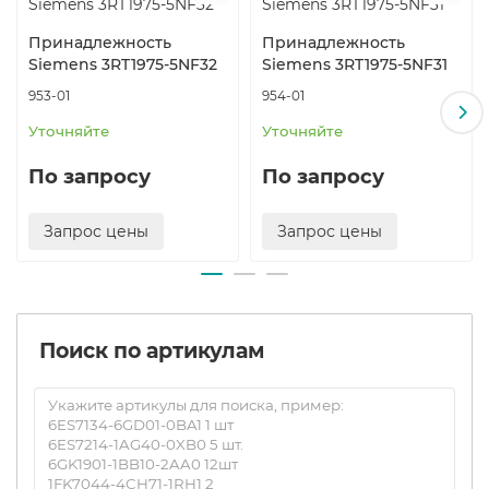
Принадлежность
Принадлежность
Siemens 3RT1975-5NF32
Siemens 3RT1975-5NF31
953-01
954-01
Уточняйте
Уточняйте
По запросу
По запросу
Запрос цены
Запрос цены
Поиск по артикулам