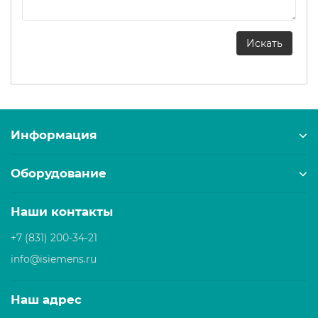
Информация
Оборудование
Наши контакты
+7 (831) 200-34-21
info@isiemens.ru
Наш адрес