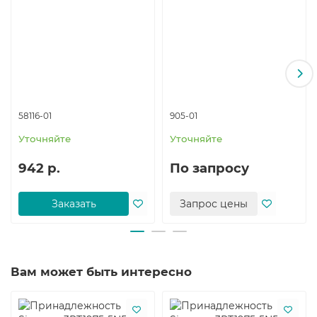
58116-01
905-01
Уточняйте
Уточняйте
942 р.
По запросу
Заказать
Запрос цены
Вам может быть интересно