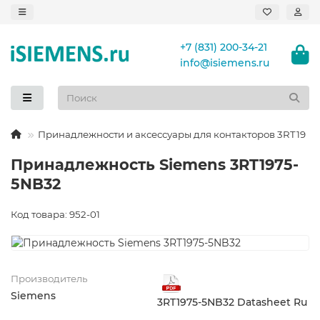
+7 (831) 200-34-21
info@isiemens.ru
Принадлежности и аксессуары для контакторов 3RT19
Принадлежность Siemens 3RT1975-
5NB32
Код товара: 952-01
Производитель
Siemens
3RT1975-5NB32 Datasheet Ru