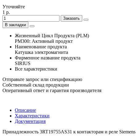
Уточняйте
1 р.
Заказать
В закладки
Жизненный Цикл Продукта (PLM)
PM300: Активный продукт
Наименование продукта
Катушка электромагнита
Фирменное название продукта
SIRIUS
Все характеристики
Отправьте запрос или спецификацию
Собственный склад продукции
Оперативный ответ и гарантия производителя
Описание
Характеристики
Документация
Принадлежность 3RT19755AS31 к контакторам и реле Siemens