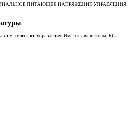
НОМИНАЛЬНОЕ ПИТАЮЩЕЕ НАПРЯЖЕНИЕ УПРАВЛЕНИЯ
ратуры
 автоматического управления. Имеются варисторы, RC-