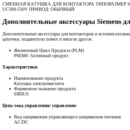
СМЕННАЯ КАТУШКА ДЛЯ КОНТАКТОРА ТИПОРАЗМЕР S1
UC500-550V ПРИВОД: ОБЫЧНЫЙ
Дополнительные аксессуары Siemens д
Дополнительные аксессуары для контакторов и вспомогательн
цепочки, подавители помех и многое другое.
Жизненный Цикл Продукта (PLM)
PM300: Активный продукт
Характеристики
Наименование продукта
Катушка электромагнита
Фирменное название продукта
SIRIUS
Цепь тока управления/ управление
Вид напряжения управляющего напряжения питания
AC/DC