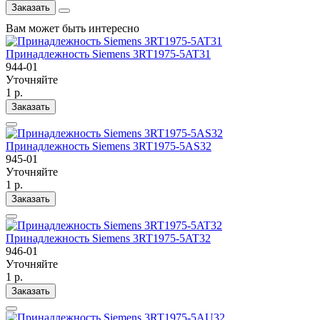
Заказать
Вам может быть интересно
Принадлежность Siemens 3RT1975-5AT31
944-01
Уточняйте
1 р.
Заказать
Принадлежность Siemens 3RT1975-5AS32
945-01
Уточняйте
1 р.
Заказать
Принадлежность Siemens 3RT1975-5AT32
946-01
Уточняйте
1 р.
Заказать