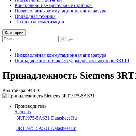
Контрольно-измерительные приборы
Низковольтная коммутационная аппаратура
Приводная техника
Техника автоматизации
Категории
×
Низковольтная коммутационная аппаратура
Принадлежности и аксессуары для контакторов 3RT19
Принадлежность Siemens 3RT
Код товара: 943-01
Производитель
Siemens
3RT1975-5AS31 Datasheet Ru
3RT1975-5AS31 Datasheet En