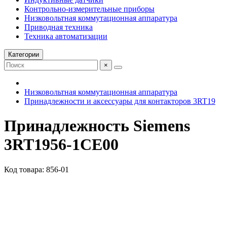
Контрольно-измерительные приборы
Низковольтная коммутационная аппаратура
Приводная техника
Техника автоматизации
Категории
×
Низковольтная коммутационная аппаратура
Принадлежности и аксессуары для контакторов 3RT19
Принадлежность Siemens
3RT1956-1CE00
Код товара: 856-01