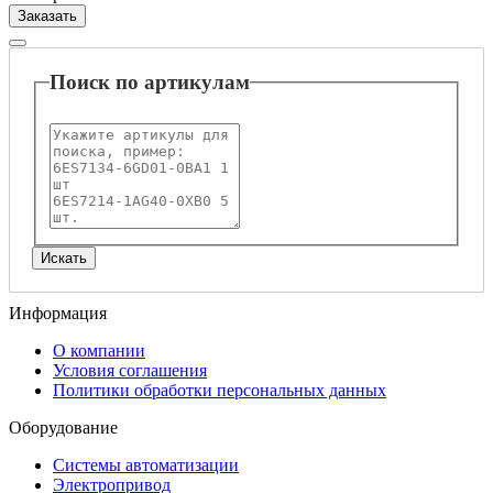
Заказать
Поиск по артикулам
Информация
О компании
Условия соглашения
Политики обработки персональных данных
Оборудование
Системы автоматизации
Электропривод