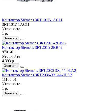
Контактор Siemens 3RT1017-1AC11
3RT1017-1AC11
Уточняйте
1 р.
Заказать
Контактор Siemens 3RT2015-2BB42
9701-01
Уточняйте
4 393 р.
Заказать
Контактор Siemens 3RT2036-3XJ44-0LA2
11165-01
Уточняйте
1 р.
Заказать