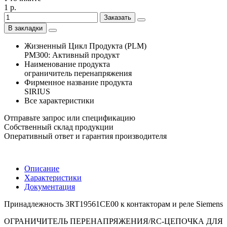
1 р.
Заказать
В закладки
Жизненный Цикл Продукта (PLM)
PM300: Активный продукт
Наименование продукта
ограничитель перенапряжения
Фирменное название продукта
SIRIUS
Все характеристики
Отправьте запрос или спецификацию
Собственный склад продукции
Оперативный ответ и гарантия производителя
Описание
Характеристики
Документация
Принадлежность 3RT19561CE00 к контакторам и реле Siemens
ОГРАНИЧИТЕЛЬ ПЕРЕНАПРЯЖЕНИЯ/RC-ЦЕПОЧКА ДЛЯ