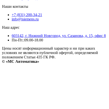
Наши контакты
+7 (831) 200-34-21
info@isiemens.ru
Наш адрес
603142, г. Нижний Новгород, ул. Сазанова, д. 15, офис 8
Пн-Пт.:09.00-18.00
Цены носят информационный характер и ни при каких
условиях не являются публичной офертой, определяемой
положением Статьи 435 ГК РФ.
© «МС Автоматика»