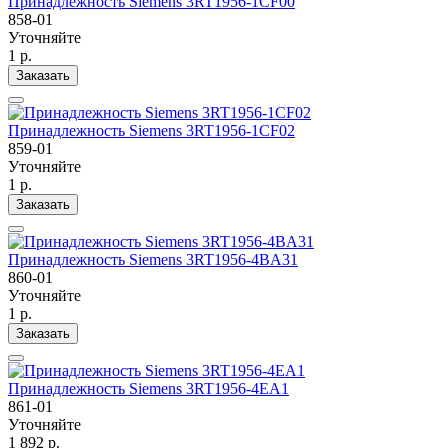
Принадлежность Siemens 3RT1956-1CF00
858-01
Уточняйте
1 р.
Заказать
Принадлежность Siemens 3RT1956-1CF02
859-01
Уточняйте
1 р.
Заказать
Принадлежность Siemens 3RT1956-4BA31
860-01
Уточняйте
1 р.
Заказать
Принадлежность Siemens 3RT1956-4EA1
861-01
Уточняйте
1 892 р.