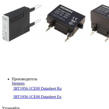
Производитель
Siemens
3RT1956-1CE00 Datasheet Ru
3RT1956-1CE00 Datasheet En
Уточняйте