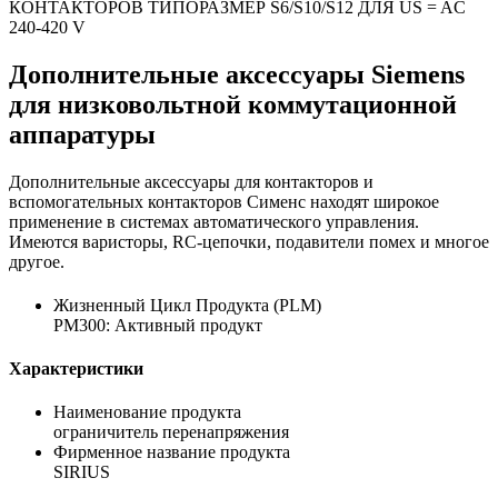
КОНТАКТОРОВ ТИПОРАЗМЕР S6/S10/S12 ДЛЯ US = AC
240-420 V
Дополнительные аксессуары Siemens
для низковольтной коммутационной
аппаратуры
Дополнительные аксессуары для контакторов и
вспомогательных контакторов Сименс находят широкое
применение в системах автоматического управления.
Имеются варисторы, RC-цепочки, подавители помех и многое
другое.
Жизненный Цикл Продукта (PLM)
PM300: Активный продукт
Характеристики
Наименование продукта
ограничитель перенапряжения
Фирменное название продукта
SIRIUS