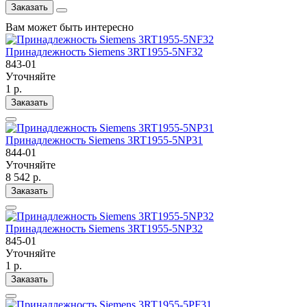
Заказать
Вам может быть интересно
Принадлежность Siemens 3RT1955-5NF32
843-01
Уточняйте
1 р.
Заказать
Принадлежность Siemens 3RT1955-5NP31
844-01
Уточняйте
8 542 р.
Заказать
Принадлежность Siemens 3RT1955-5NP32
845-01
Уточняйте
1 р.
Заказать