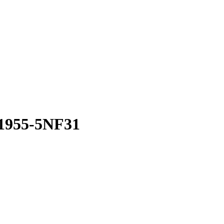
1955-5NF31