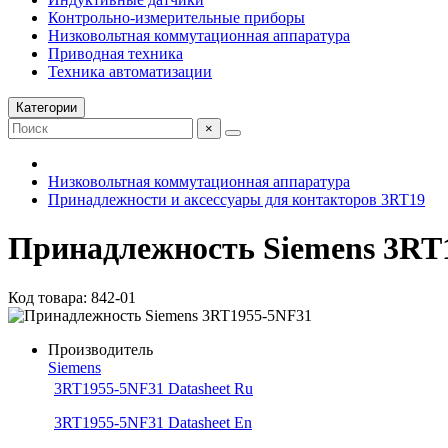
Контрольно-измерительные приборы
Низковольтная коммутационная аппаратура
Приводная техника
Техника автоматизации
Категории
×
Низковольтная коммутационная аппаратура
Принадлежности и аксессуары для контакторов 3RT19
Принадлежность Siemens 3RT
Код товара: 842-01
Производитель
Siemens
3RT1955-5NF31 Datasheet Ru
3RT1955-5NF31 Datasheet En