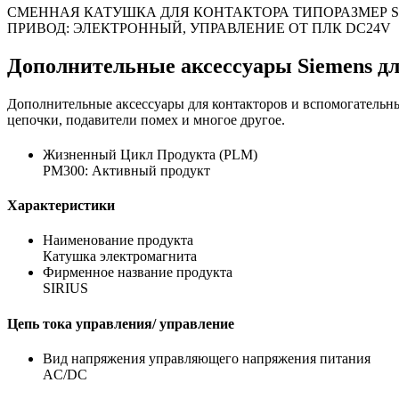
СМЕННАЯ КАТУШКА ДЛЯ КОНТАКТОРА ТИПОРАЗМЕР S6
ПРИВОД: ЭЛЕКТРОННЫЙ, УПРАВЛЕНИЕ ОТ ПЛК DC24V
Дополнительные аксессуары Siemens д
Дополнительные аксессуары для контакторов и вспомогательн
цепочки, подавители помех и многое другое.
Жизненный Цикл Продукта (PLM)
PM300: Активный продукт
Характеристики
Наименование продукта
Катушка электромагнита
Фирменное название продукта
SIRIUS
Цепь тока управления/ управление
Вид напряжения управляющего напряжения питания
AC/DC