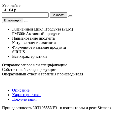
Уточняйте
14 164 р.
Заказать
В закладки
Жизненный Цикл Продукта (PLM)
PM300: Активный продукт
Наименование продукта
Катушка электромагнита
Фирменное название продукта
SIRIUS
Все характеристики
Отправьте запрос или спецификацию
Собственный склад продукции
Оперативный ответ и гарантия производителя
Описание
Характеристики
Документация
Принадлежность 3RT19555NF31 к контакторам и реле Siemens