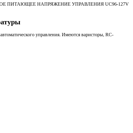
НОЕ ПИТАЮЩЕЕ НАПРЯЖЕНИЕ УПРАВЛЕНИЯ UC96-127V
ратуры
 автоматического управления. Имеются варисторы, RC-