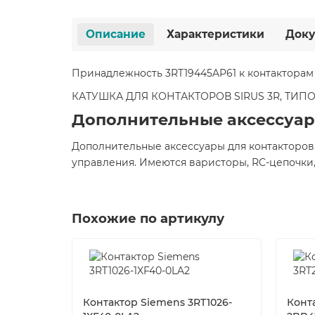
Описание
Характеристики
Доку
Принадлежность 3RT19445AP61 к контакторам
КАТУШКА ДЛЯ КОНТАКТОРОВ SIRUS 3R, ТИПОРА
Дополнительные аксессуар
Дополнительные аксессуары для контакторов
управления. Имеются варисторы, RC-цепочки,
Похожие по артикулу
Контактор Siemens 3RT1026-
Конт