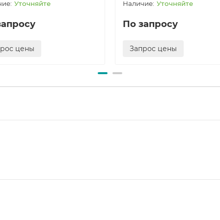
Уточняйте
Уточняйте
запросу
По запросу
прос цены
Запрос цены