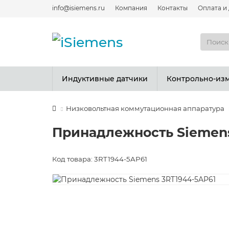
info@isiemens.ru
Компания
Контакты
Оплата и
Индуктивные датчики
Контрольно-из
Низковольтная коммутационная аппаратура
Принадлежность Siemens
Код товара: 3RT1944-5AP61