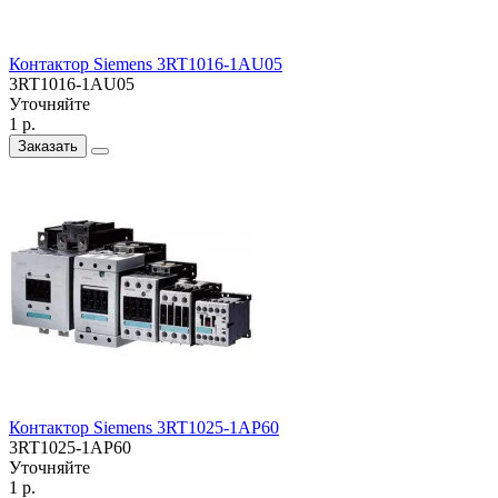
Контактор Siemens 3RT1016-1AU05
3RT1016-1AU05
Уточняйте
1 р.
Заказать
Контактор Siemens 3RT1025-1AP60
3RT1025-1AP60
Уточняйте
1 р.