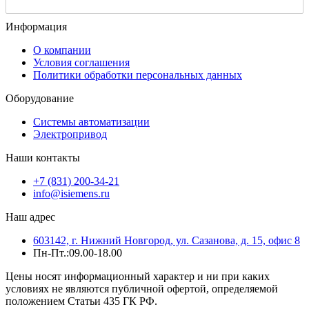
Информация
О компании
Условия соглашения
Политики обработки персональных данных
Оборудование
Системы автоматизации
Электропривод
Наши контакты
+7 (831) 200-34-21
info@isiemens.ru
Наш адрес
603142, г. Нижний Новгород, ул. Сазанова, д. 15, офис 8
Пн-Пт.:09.00-18.00
Цены носят информационный характер и ни при каких
условиях не являются публичной офертой, определяемой
положением Статьи 435 ГК РФ.