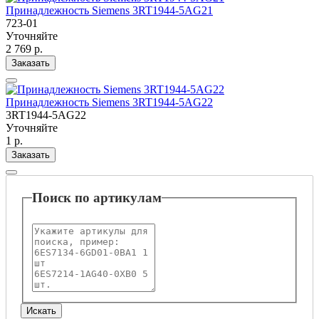
Принадлежность Siemens 3RT1944-5AG21
723-01
Уточняйте
2 769 р.
Заказать
Принадлежность Siemens 3RT1944-5AG22
3RT1944-5AG22
Уточняйте
1 р.
Заказать
Поиск по артикулам