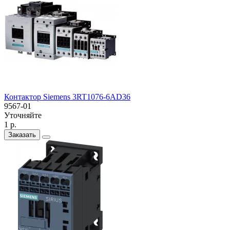
Контактор Siemens 3RT1076-6AD36
9567-01
Уточняйте
1 р.
Заказать