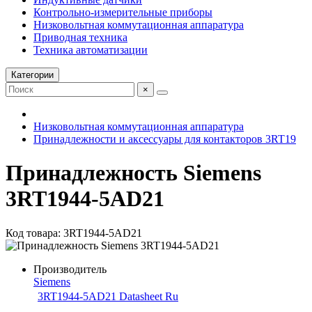
Контрольно-измерительные приборы
Низковольтная коммутационная аппаратура
Приводная техника
Техника автоматизации
Категории
×
Низковольтная коммутационная аппаратура
Принадлежности и аксессуары для контакторов 3RT19
Принадлежность Siemens
3RT1944-5AD21
Код товара: 3RT1944-5AD21
Производитель
Siemens
3RT1944-5AD21 Datasheet Ru