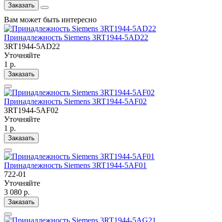
Заказать
Вам может быть интересно
Принадлежность Siemens 3RT1944-5AD22
3RT1944-5AD22
Уточняйте
1 р.
Заказать
Принадлежность Siemens 3RT1944-5AF02
3RT1944-5AF02
Уточняйте
1 р.
Заказать
Принадлежность Siemens 3RT1944-5AF01
722-01
Уточняйте
3 080 р.
Заказать