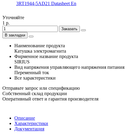
3RT1944-5AD21 Datasheet En
Уточняйте
1 р.
Заказать
В закладки
Наименование продукта
Катушка электромагнита
Фирменное название продукта
SIRIUS
Вид напряжения управляющего напряжения питания
Переменный ток
Все характеристики
Отправьте запрос или спецификацию
Собственный склад продукции
Оперативный ответ и гарантия производителя
Описание
Характеристики
Документация