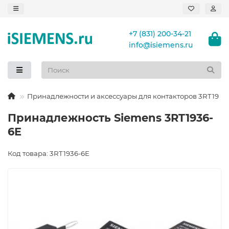
+7 (831) 200-34-21
info@isiemens.ru
Принадлежности и аксессуары для контакторов 3RT19
Принадлежность Siemens 3RT1936-
6E
Код товара: 3RT1936-6E