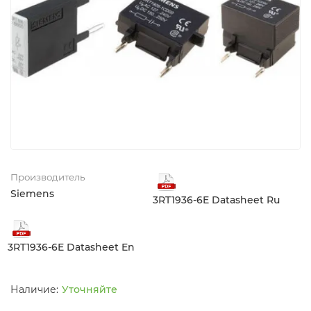
Производитель
Siemens
3RT1936-6E Datasheet Ru
3RT1936-6E Datasheet En
Уточняйте