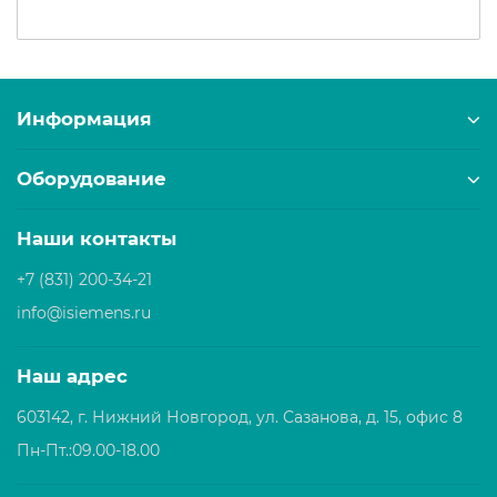
Информация
Оборудование
Наши контакты
+7 (831) 200-34-21
info@isiemens.ru
Наш адрес
603142, г. Нижний Новгород, ул. Сазанова, д. 15, офис 8
Пн-Пт.:09.00-18.00