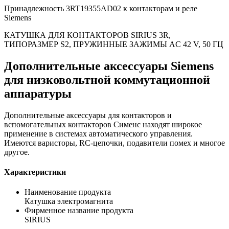
Принадлежность 3RT19355AD02 к контакторам и реле
Siemens
КАТУШКА ДЛЯ КОНТАКТОРОВ SIRIUS 3R,
ТИПОРАЗМЕР S2, ПРУЖИННЫЕ ЗАЖИМЫ AC 42 V, 50 ГЦ
Дополнительные аксессуары Siemens
для низковольтной коммутационной
аппаратуры
Дополнительные аксессуары для контакторов и
вспомогательных контакторов Сименс находят широкое
применение в системах автоматического управления.
Имеются варисторы, RC-цепочки, подавители помех и многое
другое.
Характеристики
Наименование продукта
Катушка электромагнита
Фирменное название продукта
SIRIUS