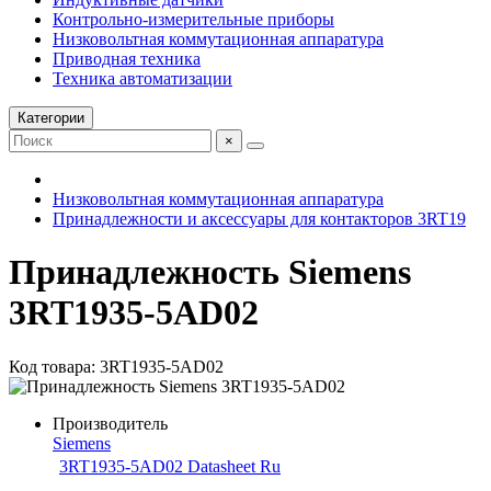
Контрольно-измерительные приборы
Низковольтная коммутационная аппаратура
Приводная техника
Техника автоматизации
Категории
×
Низковольтная коммутационная аппаратура
Принадлежности и аксессуары для контакторов 3RT19
Принадлежность Siemens
3RT1935-5AD02
Код товара: 3RT1935-5AD02
Производитель
Siemens
3RT1935-5AD02 Datasheet Ru