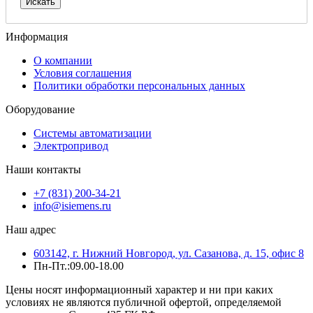
Информация
О компании
Условия соглашения
Политики обработки персональных данных
Оборудование
Системы автоматизации
Электропривод
Наши контакты
+7 (831) 200-34-21
info@isiemens.ru
Наш адрес
603142, г. Нижний Новгород, ул. Сазанова, д. 15, офис 8
Пн-Пт.:09.00-18.00
Цены носят информационный характер и ни при каких
условиях не являются публичной офертой, определяемой