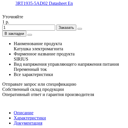
3RT1935-5AD02 Datasheet En
Уточняйте
1 р.
Заказать
В закладки
Наименование продукта
Катушка электромагнита
Фирменное название продукта
SIRIUS
Вид напряжения управляющего напряжения питания
Переменный ток
Все характеристики
Отправьте запрос или спецификацию
Собственный склад продукции
Оперативный ответ и гарантия производителя
Описание
Характеристики
Документация