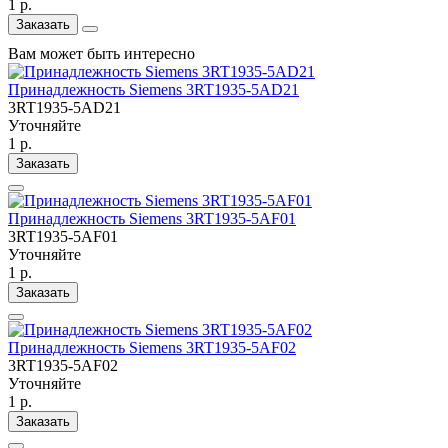
1 р.
Заказать
Вам может быть интересно
Принадлежность Siemens 3RT1935-5AD21
3RT1935-5AD21
Уточняйте
1 р.
Заказать
Принадлежность Siemens 3RT1935-5AF01
3RT1935-5AF01
Уточняйте
1 р.
Заказать
Принадлежность Siemens 3RT1935-5AF02
3RT1935-5AF02
Уточняйте
1 р.
Заказать