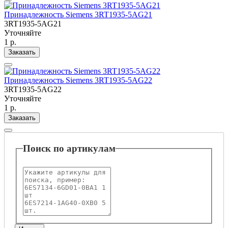
Принадлежность Siemens 3RT1935-5AG21
3RT1935-5AG21
Уточняйте
1 р.
Заказать
Принадлежность Siemens 3RT1935-5AG22
3RT1935-5AG22
Уточняйте
1 р.
Заказать
Поиск по артикулам