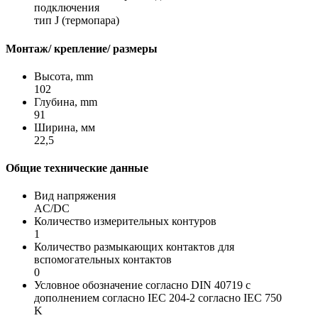
подключения
тип J (термопара)
Монтаж/ крепление/ размеры
Высота, mm
102
Глубина, mm
91
Ширина, мм
22,5
Общие технические данные
Вид напряжения
AC/DC
Количество измерительных контуров
1
Количество размыкающих контактов для
вспомогательных контактов
0
Условное обозначение согласно DIN 40719 с
дополнением согласно IEC 204-2 согласно IEC 750
K