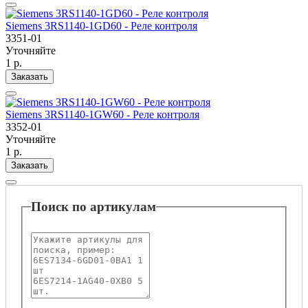
Siemens 3RS1140-1GD60 - Реле контроля
3351-01
Уточняйте
1 р.
Заказать
Siemens 3RS1140-1GW60 - Реле контроля
3352-01
Уточняйте
1 р.
Заказать
Поиск по артикулам