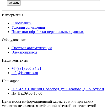
Информация
О компании
Условия соглашения
Политики обработки персональных данных
Оборудование
Системы автоматизации
Электропривод
Наши контакты
+7 (831) 200-34-21
info@isiemens.ru
Наш адрес
603142, г. Нижний Новгород, ул. Сазанова, д. 15, офис 8
Пн-Пт.:09.00-18.00
Цены носят информационный характер и ни при каких
условиях не являются публичной офертой, определяемой