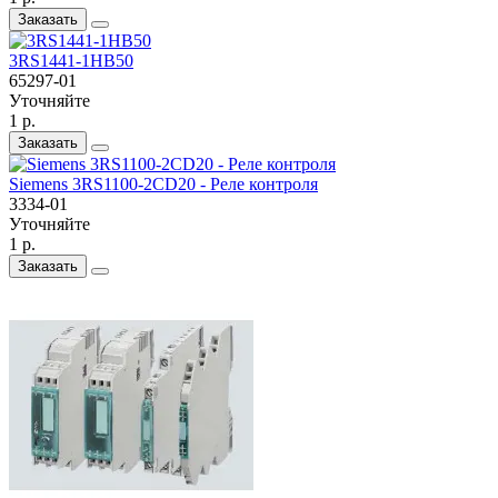
Заказать
3RS1441-1HB50
65297-01
Уточняйте
1 р.
Заказать
Siemens 3RS1100-2CD20 - Реле контроля
3334-01
Уточняйте
1 р.
Заказать