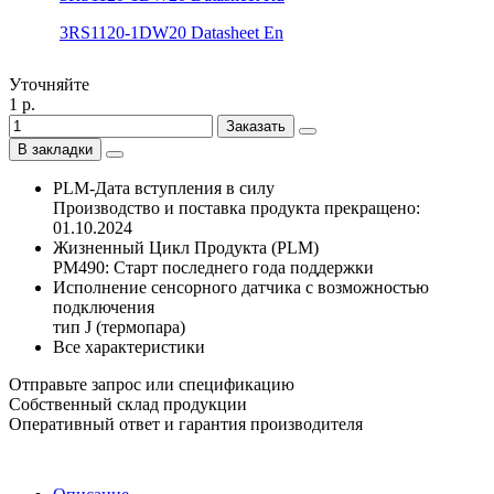
3RS1120-1DW20 Datasheet En
Уточняйте
1 р.
Заказать
В закладки
PLM-Дата вступления в силу
Производство и поставка продукта прекращено:
01.10.2024
Жизненный Цикл Продукта (PLM)
PM490: Старт последнего года поддержки
Исполнение сенсорного датчика с возможностью
подключения
тип J (термопара)
Все характеристики
Отправьте запрос или спецификацию
Собственный склад продукции
Оперативный ответ и гарантия производителя