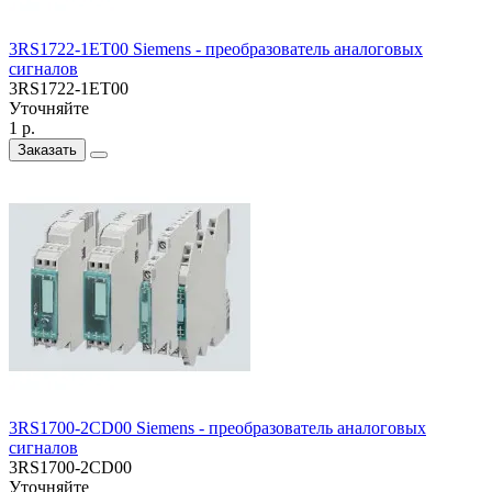
3RS1722-1ET00 Siemens - преобразователь аналоговых
сигналов
3RS1722-1ET00
Уточняйте
1 р.
Заказать
3RS1700-2CD00 Siemens - преобразователь аналоговых
сигналов
3RS1700-2CD00
Уточняйте