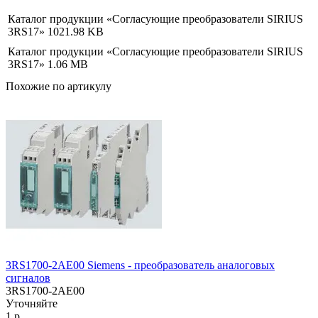
Каталог продукции «Согласующие преобразователи SIRIUS
3RS17»
1021.98 KB
Каталог продукции «Согласующие преобразователи SIRIUS
3RS17»
1.06 MB
Похожие по артикулу
3RS1700-2AE00 Siemens - преобразователь аналоговых
сигналов
3RS1700-2AE00
Уточняйте
1 р.