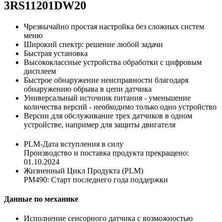
3RS11201DW20
Чрезвычайно простая настройка без сложных систем
меню
Широкий спектр: решение любой задачи
Быстрая установка
Высококлассные устройства обработки с цифровым
дисплеем
Быстрое обнаружение неисправности благодаря
обнаружению обрыва в цепи датчика
Универсальный источник питания - уменьшение
количества версий - необходимо только одно устройство
Версии для обслуживание трех датчиков в одном
устройстве, например для защиты двигателя
PLM-Дата вступления в силу
Производство и поставка продукта прекращено:
01.10.2024
Жизненный Цикл Продукта (PLM)
PM490: Старт последнего года поддержки
Данные по механике
Исполнение сенсорного датчика с возможностью