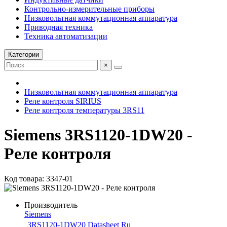
Контрольно-измерительные приборы
Низковольтная коммутационная аппаратура
Приводная техника
Техника автоматизации
Категории
×
Низковольтная коммутационная аппаратура
Реле контроля SIRIUS
Реле контроля температуры 3RS11
Siemens 3RS1120-1DW20 -
Реле контроля
Код товара: 3347-01
Производитель
Siemens
3RS1120-1DW20 Datasheet Ru