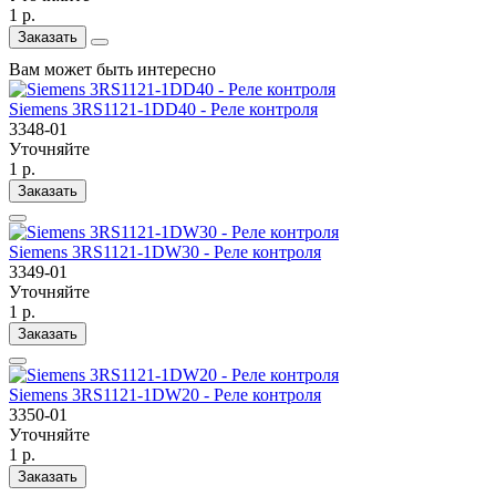
1 р.
Заказать
Вам может быть интересно
Siemens 3RS1121-1DD40 - Реле контроля
3348-01
Уточняйте
1 р.
Заказать
Siemens 3RS1121-1DW30 - Реле контроля
3349-01
Уточняйте
1 р.
Заказать
Siemens 3RS1121-1DW20 - Реле контроля
3350-01
Уточняйте
1 р.
Заказать