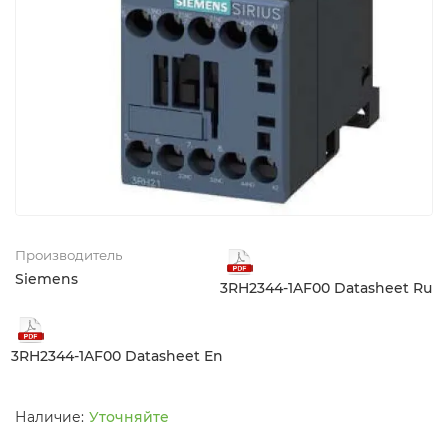
Производитель
Siemens
3RH2344-1AF00 Datasheet Ru
3RH2344-1AF00 Datasheet En
Уточняйте