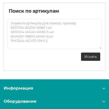
Поиск по артикулам
Информация
Оборудование