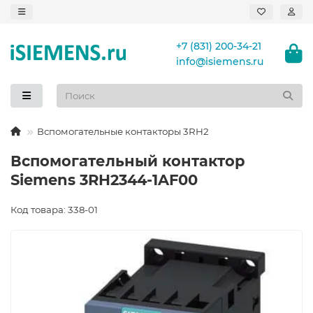
+7 (831) 200-34-21
info@isiemens.ru
Вспомогательные контакторы 3RH2
Вспомогательный контактор
Siemens 3RH2344-1AF00
Код товара: 338-01