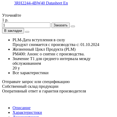
3RH2244-4BW40 Datasheet En
Уточняйте
1 р.
Заказать
В закладки
PLM-Дата вступления в силу
Продукт снимается с производства с: 01.10.2024
Жизненный Цикл Продукта (PLM)
PM400: Анонс о снятии с производства.
Значение Т1 для среднего интервала между
обслуживанием
20 y
Все характеристики
Отправьте запрос или спецификацию
Собственный склад продукции
Оперативный ответ и гарантия производителя
Описание
Характеристики