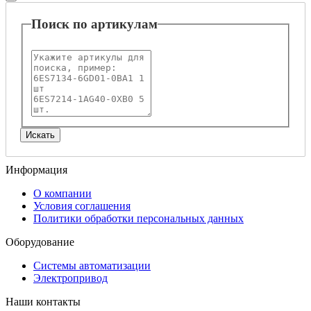
Поиск по артикулам
Информация
О компании
Условия соглашения
Политики обработки персональных данных
Оборудование
Системы автоматизации
Электропривод
Наши контакты