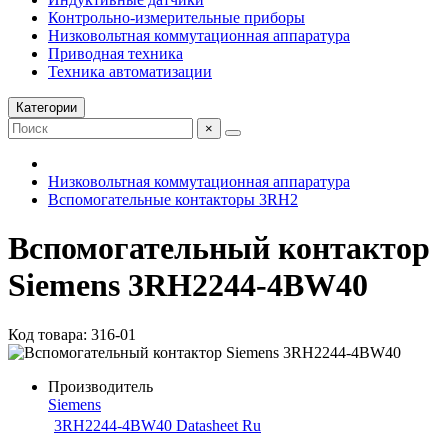
Контрольно-измерительные приборы
Низковольтная коммутационная аппаратура
Приводная техника
Техника автоматизации
Категории
×
Низковольтная коммутационная аппаратура
Вспомогательные контакторы 3RH2
Вспомогательный контактор
Siemens 3RH2244-4BW40
Код товара: 316-01
Производитель
Siemens
3RH2244-4BW40 Datasheet Ru