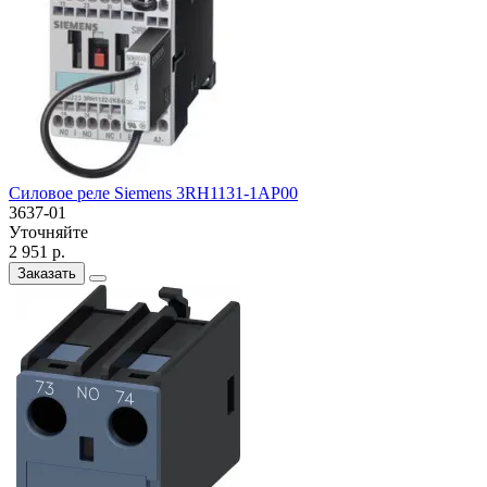
Силовое реле Siemens 3RH1131-1AP00
3637-01
Уточняйте
2 951 р.
Заказать