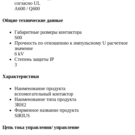
согласно UL
A600 / Q600
Общие технические данные
Габаритные размеры контактора
S00
Прочность по отношению к импульсному U расчетное
значение
6 kV
Степень защиты IP
3
Характеристики
Наименование продукта
вспомогательный контактор
Наименование типа продукта
3RH2
Фирменное название продукта
SIRIUS
Цепь тока управления/ управление