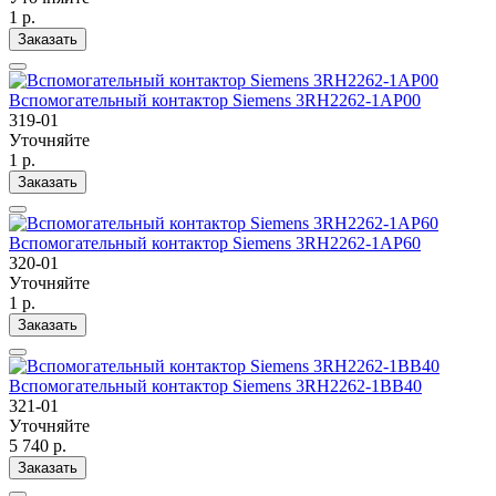
1 р.
Заказать
Вспомогательный контактор Siemens 3RH2262-1AP00
319-01
Уточняйте
1 р.
Заказать
Вспомогательный контактор Siemens 3RH2262-1AP60
320-01
Уточняйте
1 р.
Заказать
Вспомогательный контактор Siemens 3RH2262-1BB40
321-01
Уточняйте
5 740 р.
Заказать