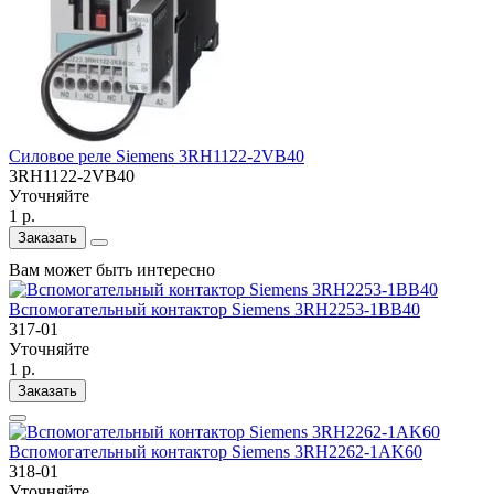
Силовое реле Siemens 3RH1122-2VB40
3RH1122-2VB40
Уточняйте
1 р.
Заказать
Вам может быть интересно
Вспомогательный контактор Siemens 3RH2253-1BB40
317-01
Уточняйте
1 р.
Заказать
Вспомогательный контактор Siemens 3RH2262-1AK60
318-01
Уточняйте