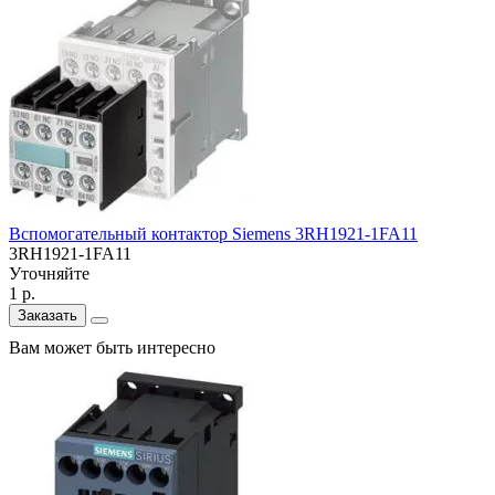
Вспомогательный контактор Siemens 3RH1921-1FA11
3RH1921-1FA11
Уточняйте
1 р.
Заказать
Вам может быть интересно