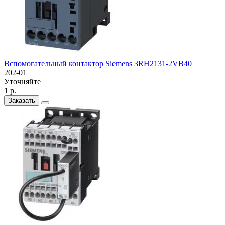
Вспомогательный контактор Siemens 3RH2131-2VB40
202-01
Уточняйте
1 р.
Заказать