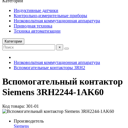
Категории
Индуктивные датчики
Контрольно-измерительные приборы
Низковольтная коммутационная аппаратура
Приводная техника
Техника автоматизации
Категории
×
Низковольтная коммутационная аппаратура
Вспомогательные контакторы 3RH2
Вспомогательный контактор
Siemens 3RH2244-1AK60
Код товара: 301-01
Производитель
Siemens