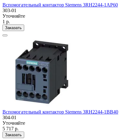
Вспомогательный контактор Siemens 3RH2244-1AP60
303-01
Уточняйте
1 р.
Заказать
Вспомогательный контактор Siemens 3RH2244-1BB40
304-01
Уточняйте
5 717 р.
Заказать