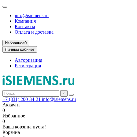
info@isiemens.ru
Компания
Контакты
Оплата и доставка
Избранное
0
Личный кабинет
Авторизация
Регистрация
×
+7 (831) 200-34-21
info@isiemens.ru
Аккаунт
0
Избранное
0
Ваша корзина пуста!
Корзина