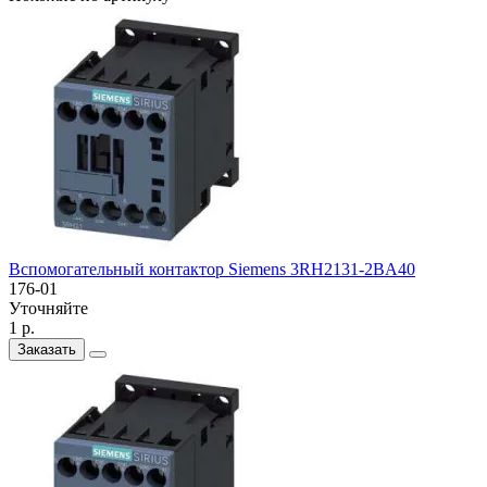
Вспомогательный контактор Siemens 3RH2131-2BA40
176-01
Уточняйте
1 р.
Заказать