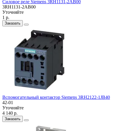
Силовое реле Siemens 3RH1131-2AB00
3RH1131-2AB00
Уточняйте
1 р.
Заказать
Вспомогательный контактор Siemens 3RH2122-1JB40
42-01
Уточняйте
4 140 р.
Заказать