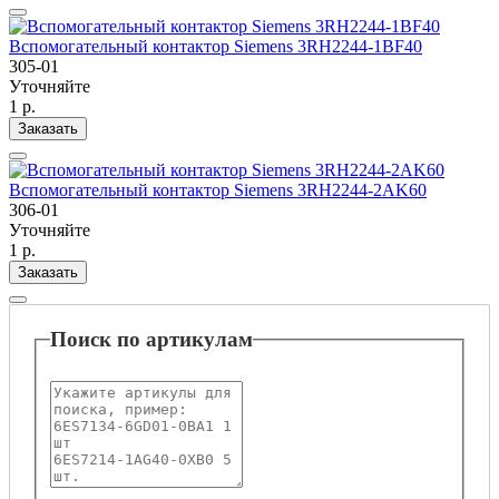
Вспомогательный контактор Siemens 3RH2244-1BF40
305-01
Уточняйте
1 р.
Заказать
Вспомогательный контактор Siemens 3RH2244-2AK60
306-01
Уточняйте
1 р.
Заказать
Поиск по артикулам