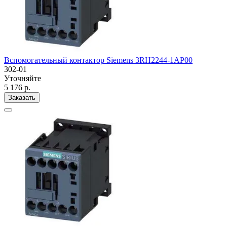
Вспомогательный контактор Siemens 3RH2244-1AP00
302-01
Уточняйте
5 176 р.
Заказать