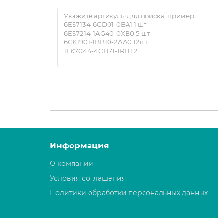
Информация
О компании
Условия соглашения
Политики обработки персональных данных