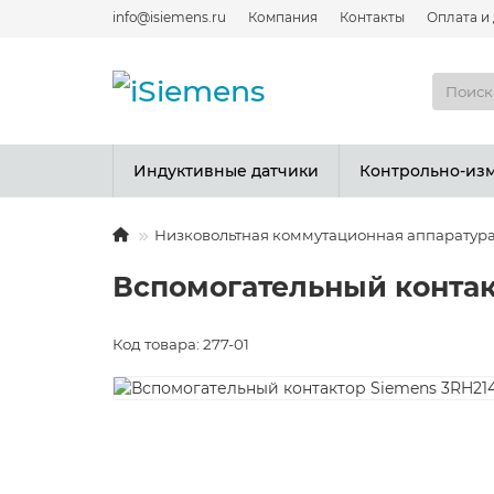
info@isiemens.ru
Компания
Контакты
Оплата и
Индуктивные датчики
Контрольно-из
Низковольтная коммутационная аппаратур
Вспомогательный контак
Код товара: 277-01