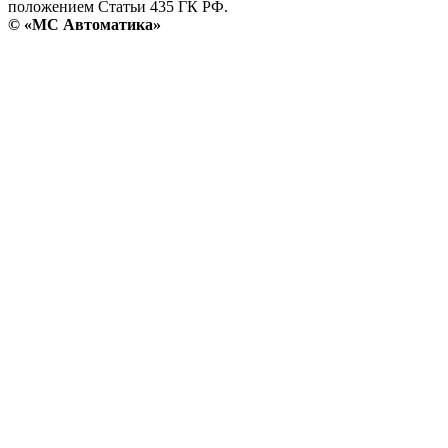
положением Статьи 435 ГК РФ.
© «МС Автоматика»