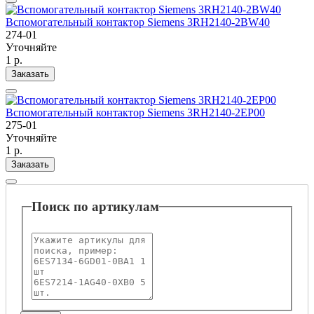
Вспомогательный контактор Siemens 3RH2140-2BW40
274-01
Уточняйте
1 р.
Заказать
Вспомогательный контактор Siemens 3RH2140-2EP00
275-01
Уточняйте
1 р.
Заказать
Поиск по артикулам