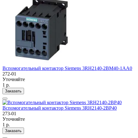
Вспомогательный контактор Siemens 3RH2140-2BM40-1AA0
272-01
Уточняйте
1 р.
Заказать
Вспомогательный контактор Siemens 3RH2140-2BP40
273-01
Уточняйте
1 р.
Заказать