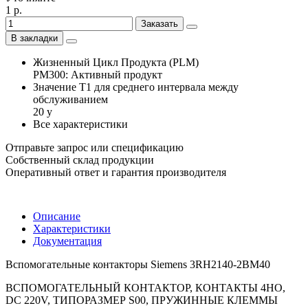
1 р.
Заказать
В закладки
Жизненный Цикл Продукта (PLM)
PM300: Активный продукт
Значение Т1 для среднего интервала между
обслуживанием
20 y
Все характеристики
Отправьте запрос или спецификацию
Собственный склад продукции
Оперативный ответ и гарантия производителя
Описание
Характеристики
Документация
Вспомогательные контакторы Siemens 3RH2140-2BM40
ВСПОМОГАТЕЛЬНЫЙ КОНТАКТОР, КОНТАКТЫ 4НО,
DC 220V, ТИПОРАЗМЕР S00, ПРУЖИННЫЕ КЛЕММЫ