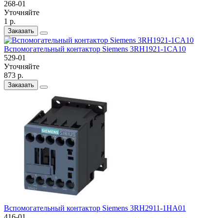
268-01
Уточняйте
1 р.
Заказать
Вспомогательный контактор Siemens 3RH1921-1CA10
529-01
Уточняйте
873 р.
Заказать
Вспомогательный контактор Siemens 3RH2911-1HA01
416-01