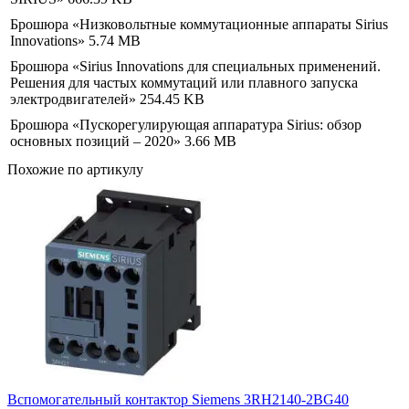
Брошюра «Низковольтные коммутационные аппараты Sirius
Innovations»
5.74 MB
Брошюра «Sirius Innovations для специальных применений.
Решения для частых коммутаций или плавного запуска
электродвигателей»
254.45 KB
Брошюра «Пускорегулирующая аппаратура Sirius: обзор
основных позиций – 2020»
3.66 MB
Похожие по артикулу
Вспомогательный контактор Siemens 3RH2140-2BG40