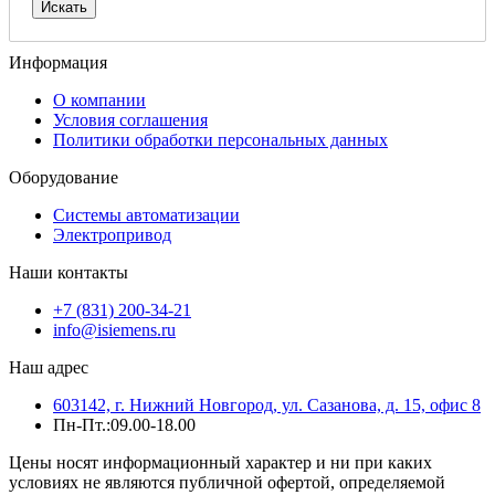
Информация
О компании
Условия соглашения
Политики обработки персональных данных
Оборудование
Системы автоматизации
Электропривод
Наши контакты
+7 (831) 200-34-21
info@isiemens.ru
Наш адрес
603142, г. Нижний Новгород, ул. Сазанова, д. 15, офис 8
Пн-Пт.:09.00-18.00
Цены носят информационный характер и ни при каких
условиях не являются публичной офертой, определяемой