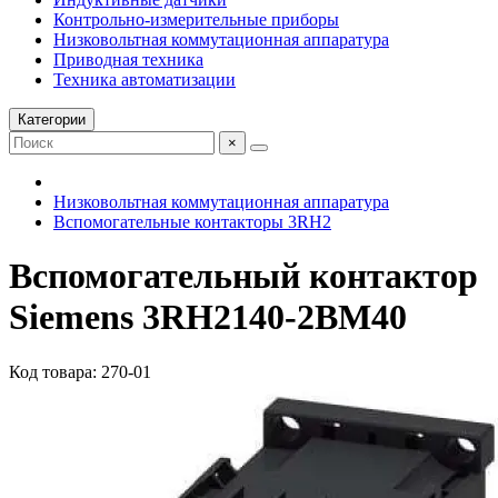
Контрольно-измерительные приборы
Низковольтная коммутационная аппаратура
Приводная техника
Техника автоматизации
Категории
×
Низковольтная коммутационная аппаратура
Вспомогательные контакторы 3RH2
Вспомогательный контактор
Siemens 3RH2140-2BM40
Код товара: 270-01