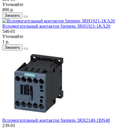
Уточняйте
890 р.
Заказать
Вспомогательный контактор Siemens 3RH1921-1KA20
546-01
Уточняйте
1 р.
Заказать
Вспомогательный контактор Siemens 3RH2140-1BN40
239-01