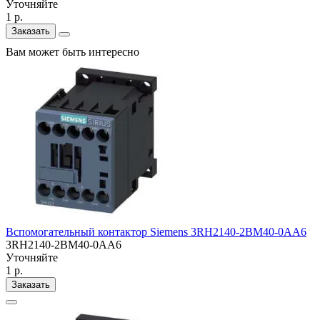
Уточняйте
1 р.
Заказать
Вам может быть интересно
Вспомогательный контактор Siemens 3RH2140-2BM40-0AA6
3RH2140-2BM40-0AA6
Уточняйте
1 р.
Заказать