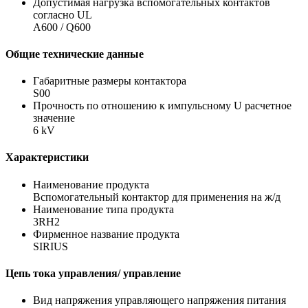
Допустимая нагрузка вспомогательных контактов
согласно UL
A600 / Q600
Общие технические данные
Габаритные размеры контактора
S00
Прочность по отношению к импульсному U расчетное
значение
6 kV
Характеристики
Наименование продукта
Вспомогательный контактор для применения на ж/д
Наименование типа продукта
3RH2
Фирменное название продукта
SIRIUS
Цепь тока управления/ управление
Вид напряжения управляющего напряжения питания