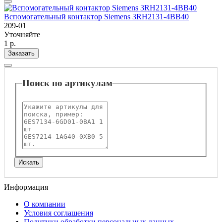
Вспомогательный контактор Siemens 3RH2131-4BB40
209-01
Уточняйте
1 р.
Заказать
Поиск по артикулам
Информация
О компании
Условия соглашения
Политики обработки персональных данных