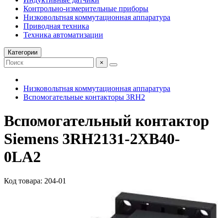
Контрольно-измерительные приборы
Низковольтная коммутационная аппаратура
Приводная техника
Техника автоматизации
Категории
×
Низковольтная коммутационная аппаратура
Вспомогательные контакторы 3RH2
Вспомогательный контактор
Siemens 3RH2131-2XB40-
0LA2
Код товара: 204-01