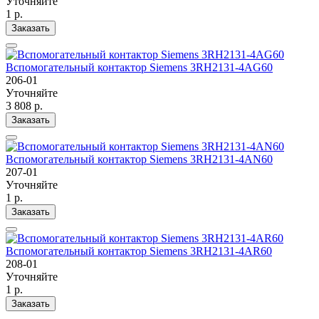
Уточняйте
1 р.
Заказать
Вспомогательный контактор Siemens 3RH2131-4AG60
206-01
Уточняйте
3 808 р.
Заказать
Вспомогательный контактор Siemens 3RH2131-4AN60
207-01
Уточняйте
1 р.
Заказать
Вспомогательный контактор Siemens 3RH2131-4AR60
208-01
Уточняйте
1 р.
Заказать