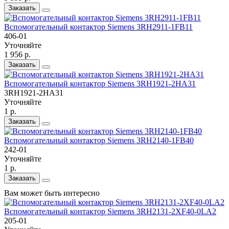
Заказать
Вспомогательный контактор Siemens 3RH2911-1FB11
406-01
Уточняйте
1 956 р.
Заказать
Вспомогательный контактор Siemens 3RH1921-2HA31
3RH1921-2HA31
Уточняйте
1 р.
Заказать
Вспомогательный контактор Siemens 3RH2140-1FB40
242-01
Уточняйте
1 р.
Заказать
Вам может быть интересно
Вспомогательный контактор Siemens 3RH2131-2XF40-0LA2
205-01