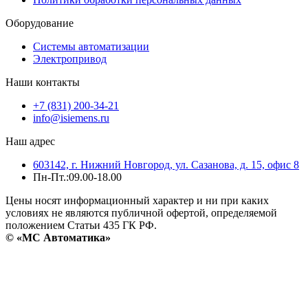
Оборудование
Системы автоматизации
Электропривод
Наши контакты
+7 (831) 200-34-21
info@isiemens.ru
Наш адрес
603142, г. Нижний Новгород, ул. Сазанова, д. 15, офис 8
Пн-Пт.:09.00-18.00
Цены носят информационный характер и ни при каких
условиях не являются публичной офертой, определяемой
положением Статьи 435 ГК РФ.
© «МС Автоматика»