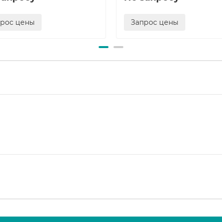
прос цены
Запрос цены