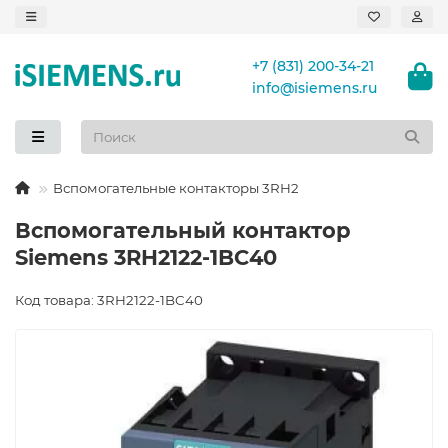
+7 (831) 200-34-21
info@isiemens.ru
Вспомогательные контакторы 3RH2
Вспомогательный контактор
Siemens 3RH2122-1BC40
Код товара: 3RH2122-1BC40