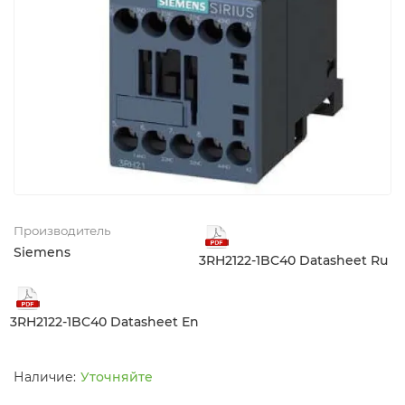
Производитель
Siemens
3RH2122-1BC40 Datasheet Ru
3RH2122-1BC40 Datasheet En
Уточняйте