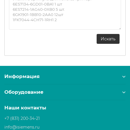
Информация
Оборудование
Наши контакты
+7 (831) 200-34-21
info@isiemens.ru