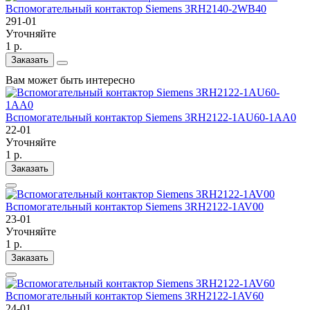
Вспомогательный контактор Siemens 3RH2140-2WB40
291-01
Уточняйте
1 р.
Заказать
Вам может быть интересно
Вспомогательный контактор Siemens 3RH2122-1AU60-1AA0
22-01
Уточняйте
1 р.
Заказать
Вспомогательный контактор Siemens 3RH2122-1AV00
23-01
Уточняйте
1 р.
Заказать
Вспомогательный контактор Siemens 3RH2122-1AV60
24-01