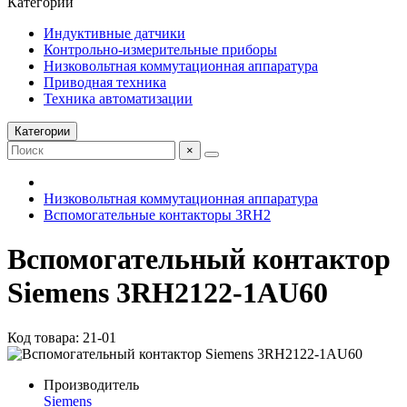
Категории
Индуктивные датчики
Контрольно-измерительные приборы
Низковольтная коммутационная аппаратура
Приводная техника
Техника автоматизации
Категории
×
Низковольтная коммутационная аппаратура
Вспомогательные контакторы 3RH2
Вспомогательный контактор
Siemens 3RH2122-1AU60
Код товара: 21-01
Производитель
Siemens