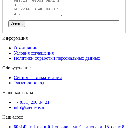
Информация
О компании
Условия соглашения
Политики обработки персональных данных
Оборудование
Системы автоматизации
Электропривод
Наши контакты
+7 (831) 200-34-21
info@isiemens.ru
Наш адрес
603142, г. Нижний Новгород, ул. Сазанова, д. 15, офис 8