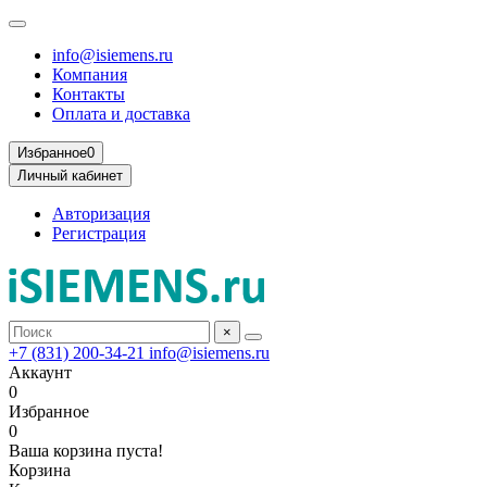
info@isiemens.ru
Компания
Контакты
Оплата и доставка
Избранное
0
Личный кабинет
Авторизация
Регистрация
×
+7 (831) 200-34-21
info@isiemens.ru
Аккаунт
0
Избранное
0
Ваша корзина пуста!
Корзина