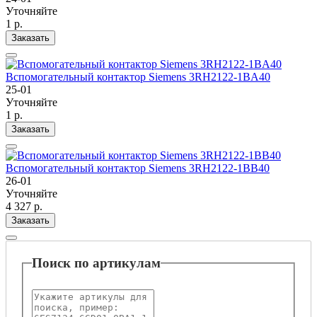
Уточняйте
1 р.
Заказать
Вспомогательный контактор Siemens 3RH2122-1BA40
25-01
Уточняйте
1 р.
Заказать
Вспомогательный контактор Siemens 3RH2122-1BB40
26-01
Уточняйте
4 327 р.
Заказать
Поиск по артикулам