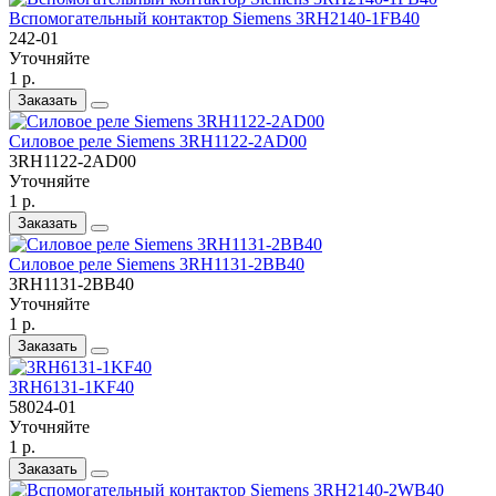
Вспомогательный контактор Siemens 3RH2140-1FB40
242-01
Уточняйте
1 р.
Заказать
Силовое реле Siemens 3RH1122-2AD00
3RH1122-2AD00
Уточняйте
1 р.
Заказать
Силовое реле Siemens 3RH1131-2BB40
3RH1131-2BB40
Уточняйте
1 р.
Заказать
3RH6131-1KF40
58024-01
Уточняйте
1 р.
Заказать